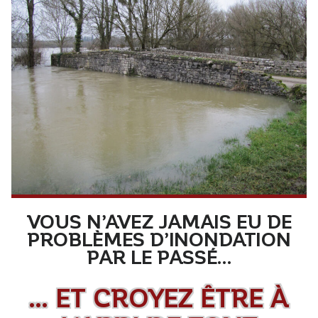
VOUS N’AVEZ JAMAIS EU DE
PROBLÈMES D’INONDATION
PAR LE PASSÉ…
… ET CROYEZ ÊTRE À