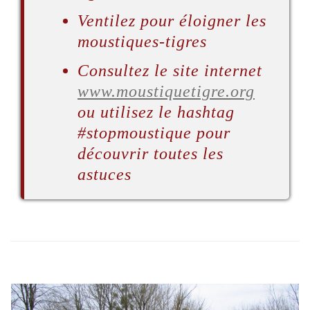
Ventilez pour éloigner les
moustiques-tigres
Consultez le site internet
www.moustiquetigre.org
ou utilisez le hashtag
#stopmoustique pour
découvrir toutes les
astuces