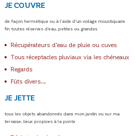
JE COUVRE
de façon hermétique ou à l’aide d’un voilage moustiquaire
fin toutes réserves d’eau, petites ou grandes
Récupérateurs d’eau de pluie ou cuves
Tous réceptacles pluviaux via les chéneaux
Regards
Fûts divers….
JE JETTE
tous les objets abandonnés dans mon jardin ou sur ma
terrasse, lieux propices à la ponte