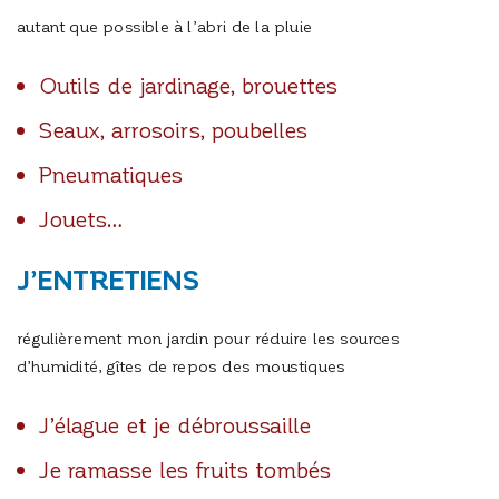
autant que possible à l’abri de la pluie
Outils de jardinage, brouettes
Seaux, arrosoirs, poubelles
Pneumatiques
Jouets…
J’ENTRETIENS
régulièrement mon jardin pour réduire les sources
d’humidité, gîtes de repos des moustiques
J’élague et je débroussaille
Je ramasse les fruits tombés