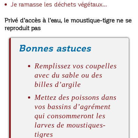
Je ramasse les déchets végétaux…
Privé d’accès à l’eau, le moustique-tigre ne se
reproduit pas
Bonnes astuces
Remplissez vos coupelles
avec du sable ou des
billes d’argile
Mettez des poissons dans
vos bassins d’agrément
qui consommeront les
larves de moustiques-
tigres