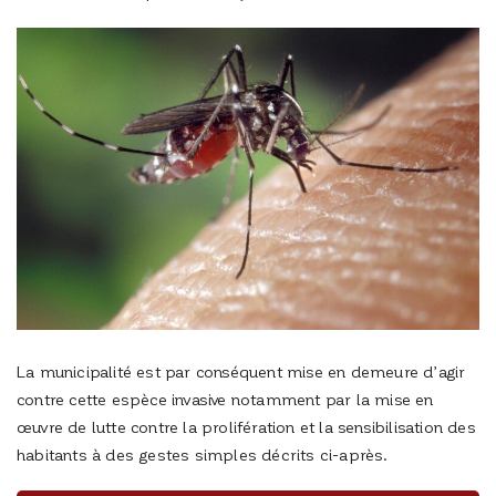
La municipalité est par conséquent mise en demeure d’agir
contre cette espèce invasive notamment par la mise en
œuvre de lutte contre la prolifération et la sensibilisation des
habitants à des gestes simples décrits ci-après.