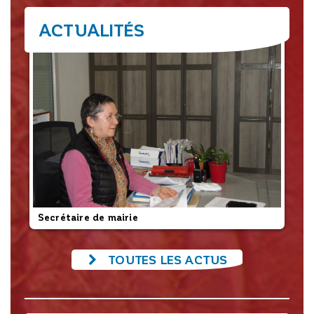
ACTUALITÉS
Secrétaire de mairie
L’
TOUTES LES ACTUS