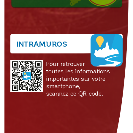
INTRAMUROS
Pour retrouver
toutes les informations
importantes sur votre
smartphone,
scannez ce QR code.