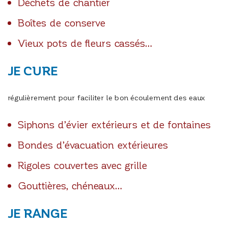
Déchets de chantier
Boîtes de conserve
Vieux pots de fleurs cassés…
JE CURE
régulièrement pour faciliter le bon écoulement des eaux
Siphons d’évier extérieurs et de fontaines
Bondes d’évacuation extérieures
Rigoles couvertes avec grille
Gouttières, chéneaux…
JE RANGE