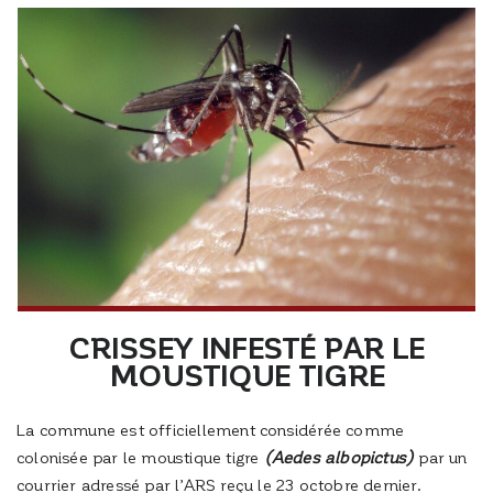
CRISSEY INFESTÉ PAR LE
MOUSTIQUE TIGRE
La commune est officiellement considérée comme
colonisée par le moustique tigre
(Aedes albopictus)
par un
courrier adressé par l’ARS reçu le 23 octobre dernier.