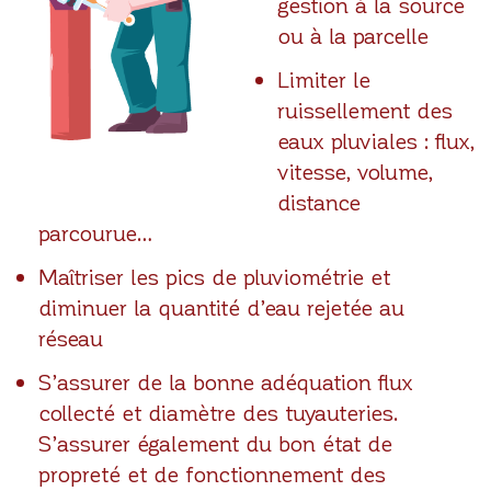
gestion à la source
ou à la parcelle
Limiter le
ruissellement des
eaux pluviales : flux,
vitesse, volume,
distance
parcourue…
Maîtriser les pics de pluviométrie et
diminuer la quantité d’eau rejetée au
réseau
S’assurer de la bonne adéquation flux
collecté et diamètre des tuyauteries.
S’assurer également du bon état de
propreté et de fonctionnement des