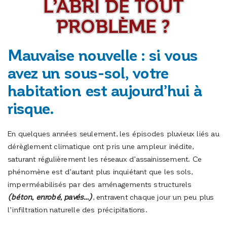
L’ABRI DE TOUT
PROBLÈME ?
Mauvaise nouvelle : si vous
avez un sous-sol, votre
habitation est aujourd’hui à
risque.
En quelques années seulement, les épisodes pluvieux liés au
dérèglement climatique ont pris une ampleur inédite,
saturant régulièrement les réseaux d’assainissement. Ce
phénomène est d’autant plus inquiétant que les sols,
imperméabilisés par des aménagements structurels
(béton, enrobé, pavés…)
, entravent chaque jour un peu plus
l’infiltration naturelle des précipitations.