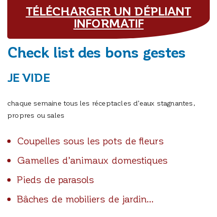
TÉLÉCHARGER UN DÉPLIANT
INFORMATIF
Check list des bons gestes
JE VIDE
chaque semaine tous les réceptacles d’eaux stagnantes,
propres ou sales
Coupelles sous les pots de fleurs
Gamelles d’animaux domestiques
Pieds de parasols
Bâches de mobiliers de jardin…