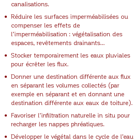
canalisations.
Réduire les surfaces imperméabilisées ou
compenser les effets de
l’imperméabilisation : végétalisation des
espaces, revêtements drainants…
Stocker temporairement les eaux pluviales
pour écrêter les flux.
Donner une destination différente aux flux
en séparant les volumes collectés (par
exemple en séparant et en donnant une
destination différente aux eaux de toiture).
Favoriser l’infiltration naturelle in situ pour
recharger les nappes phréatiques.
Développer le végétal dans le cycle de l’eau