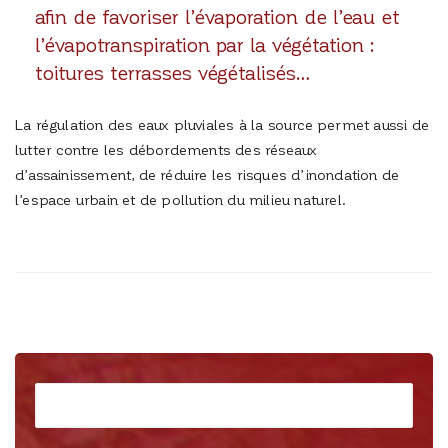
afin de favoriser l’évaporation de l’eau et
l’évapotranspiration par la végétation :
toitures terrasses végétalisés…
La régulation des eaux pluviales à la source permet aussi de
lutter contre les débordements des réseaux
d’assainissement, de réduire les risques d’inondation de
l’espace urbain et de pollution du milieu naturel.
Rechercher