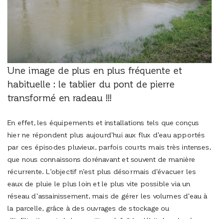
Une image de plus en plus fréquente et
habituelle : le tablier du pont de pierre
transformé en radeau !!!
En effet, les équipements et installations tels que conçus
hier ne répondent plus aujourd’hui aux flux d’eau apportés
par ces épisodes pluvieux, parfois courts mais très intenses,
que nous connaissons dorénavant et souvent de manière
récurrente. L’objectif n’est plus désormais d’évacuer les
eaux de pluie le plus loin et le plus vite possible via un
réseau d’assainissement, mais de gérer les volumes d’eau à
la parcelle, grâce à des ouvrages de stockage ou