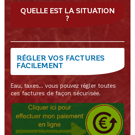
QUELLE EST LA SITUATION
?
RÉGLER VOS FACTURES
FACILEMENT
Eau, taxes… vous pouvez régler toutes
ces factures de façon sécurisée.