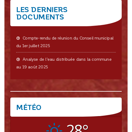
LES DERNIERS
DOCUMENTS
Compte-rendu de réunion du Conseil municipal
du 1er juillet 2025
Analyse de l’eau distribuée dans la commune
au 19 août 2025
MÉTÉO
CRISSEY
28°