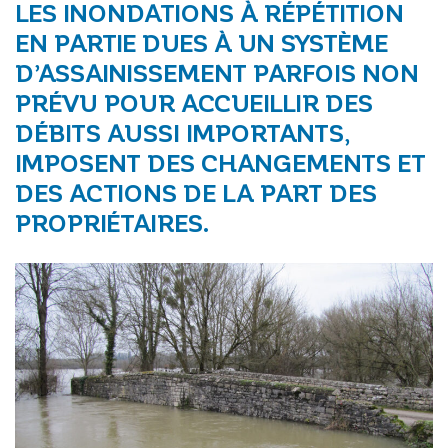
LES INONDATIONS À RÉPÉTITION
EN PARTIE DUES À UN SYSTÈME
D’ASSAINISSEMENT PARFOIS NON
PRÉVU POUR ACCUEILLIR DES
DÉBITS AUSSI IMPORTANTS,
IMPOSENT DES CHANGEMENTS ET
DES ACTIONS DE LA PART DES
PROPRIÉTAIRES.