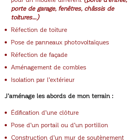
porte de garage, fenêtres, châssis de
toitures…)
Réfection de toiture
Pose de panneaux photovoltaïques
Réfection de façade
Aménagement de combles
Isolation par l’extérieur
J’aménage les abords de mon terrain :
Édification d’une clôture
Pose d’un portail ou d’un portillon
Construction d’un mur de soutènement