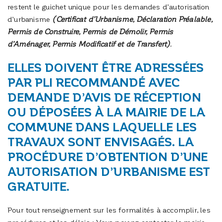
restent le guichet unique pour les demandes d’autorisation
d’urbanisme
(Certificat d’Urbanisme, Déclaration Préalable,
Permis de Construire, Permis de Démolir, Permis
d’Aménager, Permis Modificatif et de Transfert)
.
ELLES DOIVENT ÊTRE ADRESSÉES
PAR PLI RECOMMANDÉ AVEC
DEMANDE D’AVIS DE RÉCEPTION
OU DÉPOSÉES À LA MAIRIE DE LA
COMMUNE DANS LAQUELLE LES
TRAVAUX SONT ENVISAGÉS. LA
PROCÉDURE D’OBTENTION D’UNE
AUTORISATION D’URBANISME EST
GRATUITE.
Pour tout renseignement sur les formalités à accomplir, les