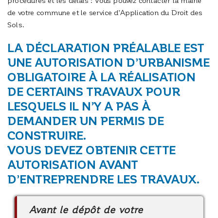
procédures et les délais : Vous pouvez contacter la mairie
de votre commune et le service d’Application du Droit des
Sols.
LA DÉCLARATION PRÉALABLE EST
UNE AUTORISATION D’URBANISME
OBLIGATOIRE À LA RÉALISATION
DE CERTAINS TRAVAUX POUR
LESQUELS IL N’Y A PAS À
DEMANDER UN PERMIS DE
CONSTRUIRE.
VOUS DEVEZ OBTENIR CETTE
AUTORISATION AVANT
D’ENTREPRENDRE LES TRAVAUX.
Avant le dépôt de votre