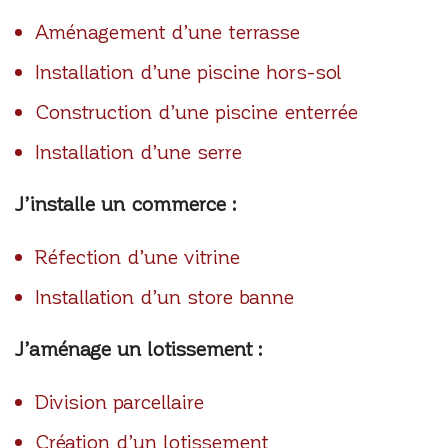
Aménagement d’une terrasse
Installation d’une piscine hors-sol
Construction d’une piscine enterrée
Installation d’une serre
J’installe un commerce :
Réfection d’une vitrine
Installation d’un store banne
J’aménage un lotissement :
Division parcellaire
Création d’un lotissement