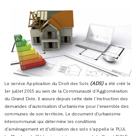
Le service Application du Droit des Sols
(ADS)
a été créé le
1er juillet 2015 au sein de la Communauté d’Agglomération
du Grand Dole. Il assure depuis cette date l’instruction des
demandes d’autorisation d’urbanisme pour l’ensemble des
communes de son territoire. Le document d’urbanisme
intercommunal qui détermine les conditions
d’aménagement et d’utilisation des sols s’appelle le PLUi.