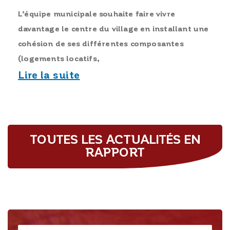
L’équipe municipale souhaite faire vivre
davantage le centre du village en installant une
cohésion de ses différentes composantes
(logements locatifs,
Lire la suite
TOUTES LES ACTUALITÉS EN
RAPPORT