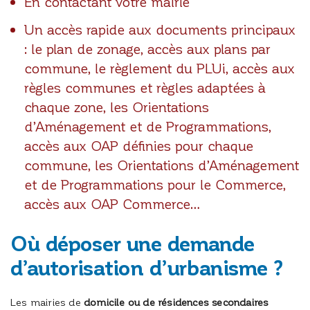
En contactant votre mairie
Un accès rapide aux documents principaux
: le plan de zonage, accès aux plans par
commune, le règlement du PLUi, accès aux
règles communes et règles adaptées à
chaque zone, les Orientations
d’Aménagement et de Programmations,
accès aux OAP définies pour chaque
commune, les Orientations d’Aménagement
et de Programmations pour le Commerce,
accès aux OAP Commerce…
Où déposer une demande
d’autorisation d’urbanisme ?
Les mairies de
domicile ou de résidences secondaires