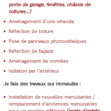
porte de garage, fenêtres, châssis de
toitures…)
Aménagement d’une véranda
Réfection de toiture
Pose de panneaux photovoltaïques
Réfection de façade
Aménagement de combles
Isolation par l’extérieur
Je fais des travaux sur immeuble :
Installation de nouvelles menuiseries /
remplacement d’anciennes menuiseries
pour un modèle différent
(porte d’entrée,