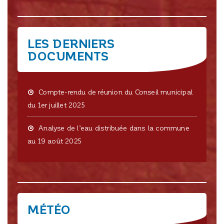
LES DERNIERS
DOCUMENTS
Compte-rendu de réunion du Conseil municipal
du 1er juillet 2025
Analyse de l’eau distribuée dans la commune
au 19 août 2025
MÉTÉO
CRISSEY