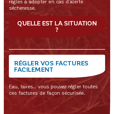
règles à adopter en cas d'alerte
sécheresse.
QUELLE EST LA SITUATION
?
RÉGLER VOS FACTURES
FACILEMENT
Eau, taxes… vous pouvez régler toutes
ces factures de façon sécurisée.