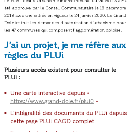
Le Plan Local d’Urbanisme intercommunal du Grand DOLE a
été approuvé par le Conseil Communautaire le 18 décembre
2019 avec une entrée en vigueur le 24 janvier 2020. Le Grand
Dole instruit les demandes d’autorisation d’urbanisme pour
les 47 communes qui composent l’agglomération doloise.
J’ai un projet, je me réfère aux
règles du PLUi
Plusieurs accès existent pour consulter le
PLUi :
Une carte interactive depuis «
https://www.grand-dole.fr/plui0
»
L’intégralité des documents du PLUi depuis
cette page PLUi CAGD complet