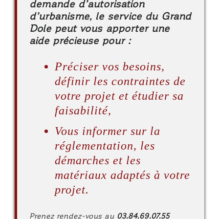
demande d’autorisation
d’urbanisme, le service du Grand
Dole peut vous apporter une
aide précieuse pour :
Préciser vos besoins,
définir les contraintes de
votre projet et étudier sa
faisabilité,
Vous informer sur la
réglementation, les
démarches et les
matériaux adaptés à votre
projet.
Prenez rendez-vous au
03.84.69.07.55