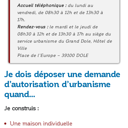
Accueil téléphonique :
du lundi au
vendredi, de 08h30 à 12h et de 13h30 à
17h.
Rendez-vous :
le mardi et le jeudi de
08h30 à 12h et de 13h30 à 17h au siège du
service urbanisme du Grand Dole, Hôtel de
Ville
Place de l’Europe – 39100 DOLE
Je dois déposer une demande
d’autorisation d’urbanisme
quand…
Je construis :
Une maison individuelle