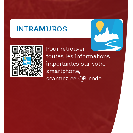
INTRAMUROS
Pour retrouver
toutes les informations
importantes sur votre
smartphone,
scannez ce QR code.