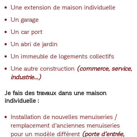
Une extension de maison individuelle
Un garage
Un car port
Un abri de jardin
Un immeuble de logements collectifs
Une autre construction
(commerce, service,
industrie…)
Je fais des travaux dans une maison
individuelle :
Installation de nouvelles menuiseries /
remplacement d’anciennes menuiseries
pour un modèle différent
(porte d’entrée,