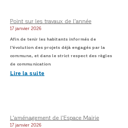
Point sur les travaux de l’année
17 janvier 2026
Afin de tenir les habitants informés de
l’évolution des projets déjà engagés par la
commune, et dans le strict respect des règles
de communication
Lire la suite
L’aménagement de l’Espace Mairie
17 janvier 2026