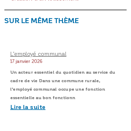
SUR LE MÊME THÈME
L’employé communal
17 janvier 2026
Un acteur essentiel du quotidien au service du
cadre de vie Dans une commune rurale,
l’employé communal occupe une fonction
essentielle au bon fonctionn
Lire la suite