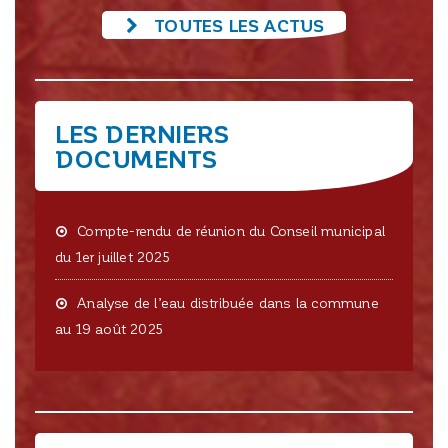
TOUTES LES ACTUS
LES DERNIERS
DOCUMENTS
Compte-rendu de réunion du Conseil municipal
du 1er juillet 2025
Analyse de l’eau distribuée dans la commune
au 19 août 2025