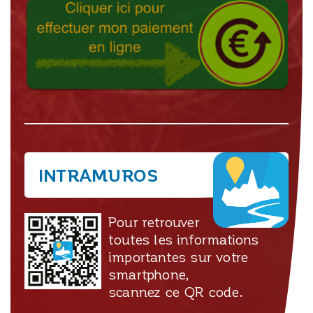
INTRAMUROS
Pour retrouver
toutes les informations
importantes sur votre
smartphone,
scannez ce QR code.