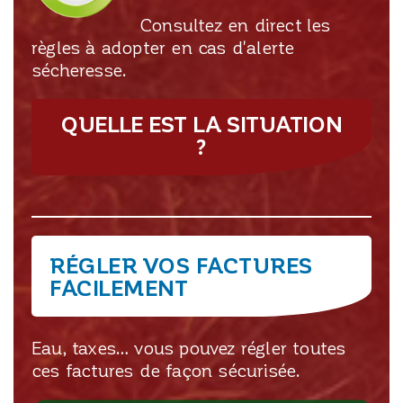
Consultez en direct les
règles à adopter en cas d'alerte
sécheresse.
QUELLE EST LA SITUATION
?
RÉGLER VOS FACTURES
FACILEMENT
Eau, taxes… vous pouvez régler toutes
ces factures de façon sécurisée.