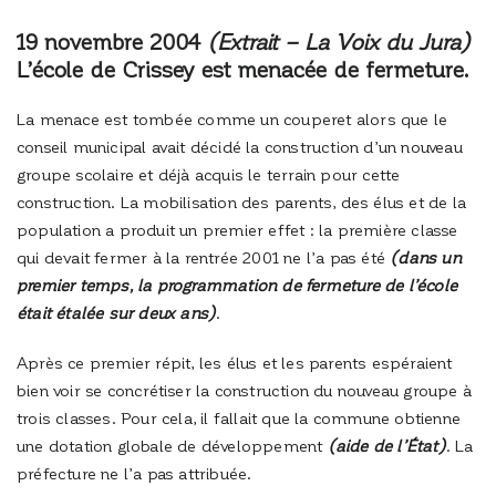
19 novembre 2004
(Extrait – La Voix du Jura)
L’école de Crissey est menacée de fermeture.
La menace est tombée comme un couperet alors que le
conseil municipal avait décidé la construction d’un nouveau
groupe scolaire et déjà acquis le terrain pour cette
construction. La mobilisation des parents, des élus et de la
population a produit un premier effet : la première classe
qui devait fermer à la rentrée 2001 ne l’a pas été
(dans un
premier temps, la programmation de fermeture de l’école
était étalée sur deux ans)
.
Après ce premier répit, les élus et les parents espéraient
bien voir se concrétiser la construction du nouveau groupe à
trois classes. Pour cela, il fallait que la commune obtienne
une dotation globale de développement
(aide de l’État)
. La
préfecture ne l’a pas attribuée.