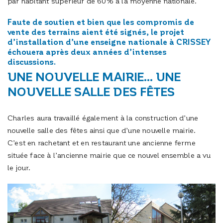
par habitant supérieur de 60% à la moyenne nationale.
Faute de soutien et bien que les compromis de
vente des terrains aient été signés, le projet
d’installation d’une enseigne nationale à CRISSEY
échouera après deux années d’intenses
discussions.
UNE NOUVELLE MAIRIE… UNE
NOUVELLE SALLE DES FÊTES
Charles aura travaillé également à la construction d’une
nouvelle salle des fêtes ainsi que d’une nouvelle mairie.
C’est en rachetant et en restaurant une ancienne ferme
située face à l’ancienne mairie que ce nouvel ensemble a vu
le jour.