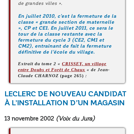
de grandes villes ».
En juillet 2010, c’est la fermeture de la
classe « grande section de maternelle
», CP et CE1. En juillet 2011, ce sera le
tour de la classe restante avec la
fermeture du cycle 3 (CE2, CM1 et
CM2), entrainant de fait la fermeture
définitive de l’école du village.
Extrait du tome 2 «
CRISSEY, un village
entre Doubs et Forêt de Chaux
« de Jean-
Claude CHARNOZ
(page 265)
:
LECLERC DE NOUVEAU CANDIDAT
À L’INSTALLATION D’UN MAGASIN
13 novembre 2002
(Voix du Jura)