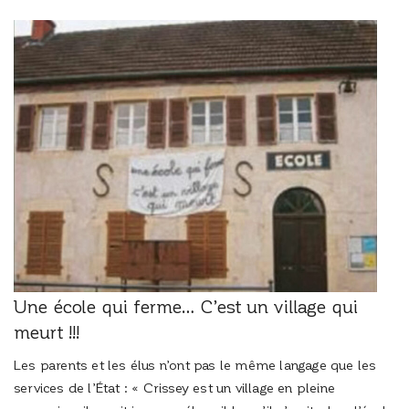
Une école qui ferme… C’est un village qui
meurt !!!
Les parents et les élus n’ont pas le même langage que les
services de l’État : « Crissey est un village en pleine