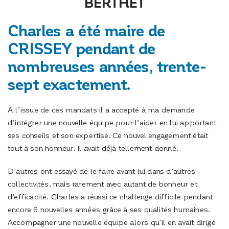
BERTHET
Charles a été maire de
CRISSEY pendant de
nombreuses années, trente-
sept exactement.
A l’issue de ces mandats il a accepté à ma demande
d’intégrer une nouvelle équipe pour l’aider en lui apportant
ses conseils et son expertise. Ce nouvel engagement était
tout à son honneur. Il avait déjà tellement donné.
D’autres ont essayé de le faire avant lui dans d’autres
collectivités, mais rarement avec autant de bonheur et
d’efficacité. Charles a réussi ce challenge difficile pendant
encore 6 nouvelles années grâce à ses qualités humaines.
Accompagner une nouvelle équipe alors qu’il en avait dirigé