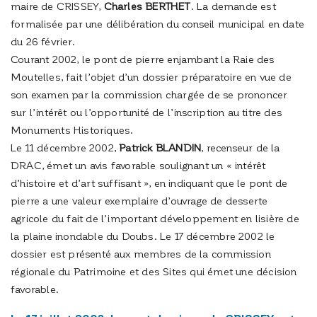
maire de CRISSEY,
Charles BERTHET
. La demande est
formalisée par une délibération du conseil municipal en date
du 26 février.
Courant 2002, le pont de pierre enjambant la Raie des
Moutelles, fait l’objet d’un dossier préparatoire en vue de
son examen par la commission chargée de se prononcer
sur l’intérêt ou l’opportunité de l’inscription au titre des
Monuments Historiques.
Le 11 décembre 2002,
Patrick BLANDIN
, recenseur de la
DRAC, émet un avis favorable soulignant un « intérêt
d’histoire et d’art suffisant », en indiquant que le pont de
pierre a une valeur exemplaire d’ouvrage de desserte
agricole du fait de l’important développement en lisière de
la plaine inondable du Doubs. Le 17 décembre 2002 le
dossier est présenté aux membres de la commission
régionale du Patrimoine et des Sites qui émet une décision
favorable.