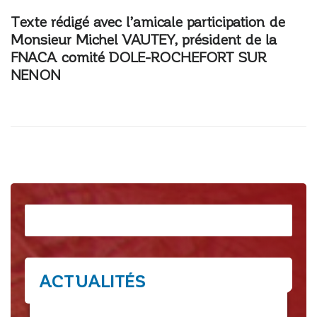
Texte rédigé avec l’amicale participation de
Monsieur
Michel VAUTEY
, président de la
FNACA comité DOLE-ROCHEFORT SUR
NENON
Rechercher
ACTUALITÉS