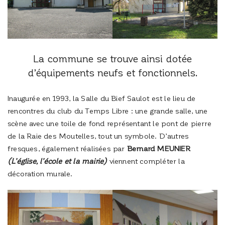
La commune se trouve ainsi dotée
d’équipements neufs et fonctionnels.
Inaugurée en 1993, la Salle du Bief Saulot est le lieu de
rencontres du club du Temps Libre : une grande salle, une
scène avec une toile de fond représentant le pont de pierre
de la Raie des Moutelles, tout un symbole. D’autres
fresques, également réalisées par
Bernard MEUNIER
(L’église, l’école et la mairie)
viennent compléter la
décoration murale.