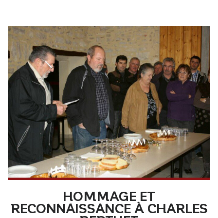
HOMMAGE ET
RECONNAISSANCE À CHARLES