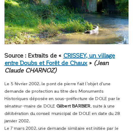
Source : Extraits de «
CRISSEY, un village
entre Doubs et Forêt de Chaux
»
(Jean
Claude CHARNOZ)
Le 5 février 2002, le pont de pierre fait l’objet d’une
demande de protection au titre des Monuments
Historiques déposée en sous-préfecture de DOLE par le
sénateur-maire de DOLE
Gilbert BARBIER
, suite à une
délibération du conseil municipal de DOLE en date du 28
janvier 2002.
Le 7 mars 2002, une demande similaire est initiée par le