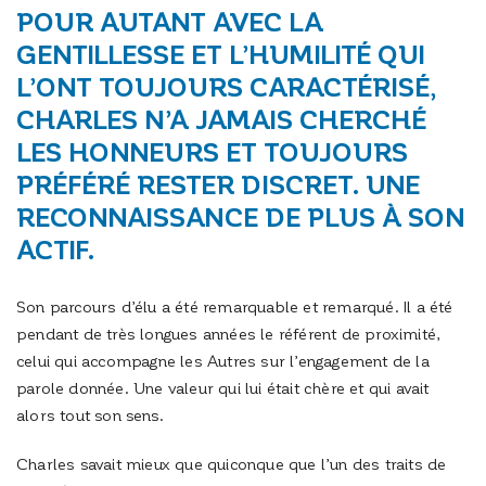
POUR AUTANT AVEC LA
GENTILLESSE ET L’HUMILITÉ QUI
L’ONT TOUJOURS CARACTÉRISÉ,
CHARLES N’A JAMAIS CHERCHÉ
LES HONNEURS ET TOUJOURS
PRÉFÉRÉ RESTER DISCRET. UNE
RECONNAISSANCE DE PLUS À SON
ACTIF.
Son parcours d’élu a été remarquable et remarqué. Il a été
pendant de très longues années le référent de proximité,
celui qui accompagne les Autres sur l’engagement de la
parole donnée. Une valeur qui lui était chère et qui avait
alors tout son sens.
Charles savait mieux que quiconque que l’un des traits de