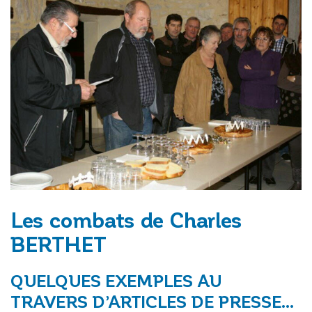
Les combats de Charles
BERTHET
QUELQUES EXEMPLES AU
TRAVERS D’ARTICLES DE PRESSE…