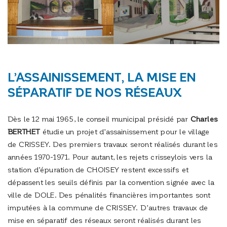
L’ASSAINISSEMENT, LA MISE EN
SÉPARATIF DE NOS RÉSEAUX
Dès le 12 mai 1965, le conseil municipal présidé par
Charles
BERTHET
étudie un projet d’assainissement pour le village
de CRISSEY. Des premiers travaux seront réalisés durant les
années 1970-1971. Pour autant, les rejets crisseylois vers la
station d’épuration de CHOISEY restent excessifs et
dépassent les seuils définis par la convention signée avec la
ville de DOLE. Des pénalités financières importantes sont
imputées à la commune de CRISSEY. D’autres travaux de
mise en séparatif des réseaux seront réalisés durant les