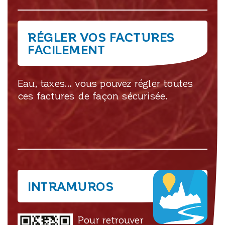
RÉGLER VOS FACTURES
FACILEMENT
Eau, taxes… vous pouvez régler toutes
ces factures de façon sécurisée.
INTRAMUROS
Pour retrouver