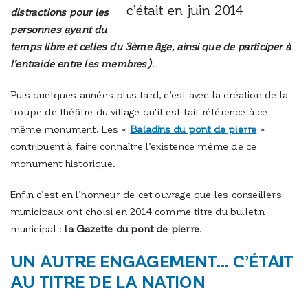
c’était en juin 2014
distractions pour les
personnes ayant du
temps libre et celles du 3ème âge, ainsi que de participer à
l’entraide entre les membres)
.
Puis quelques années plus tard, c’est avec la création de la
troupe de théâtre du village qu’il est fait référence à ce
même monument. Les «
Baladins du pont de pierre
»
contribuent à faire connaître l’existence même de ce
monument historique.
Enfin c’est en l’honneur de cet ouvrage que les conseillers
municipaux ont choisi en 2014 comme titre du bulletin
municipal :
la Gazette du pont de pierre
.
UN AUTRE ENGAGEMENT… C’ÉTAIT
AU TITRE DE LA NATION