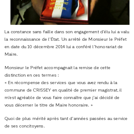
La constance sans faille dans son engagement d’élu lui a valu
la reconnaissance de l’État. Un arrêté de Monsieur le Préfet
en date du 10 décembre 2014 lui a conféré l’honorariat de
Maire.
Monsieur le Préfet accompagnait la remise de cette
distinction en ces termes :
« En récompense des services que vous avez rendu à la
commune de CRISSEY en qualité de premier magistrat, il
m’est agréable de vous faire connaître que j’ai décidé de
vous décerner le titre de Maire honoraire. »
Quoi de plus mérité après tant d’années passées au service
de ses concitoyens.