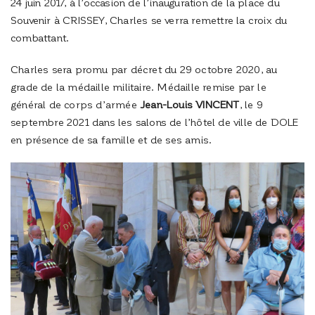
24 juin 2017, à l’occasion de l’inauguration de la place du
Souvenir à CRISSEY, Charles se verra remettre la croix du
combattant.
Charles sera promu par décret du 29 octobre 2020, au
grade de la médaille militaire. Médaille remise par le
général de corps d’armée
Jean-Louis VINCENT
, le 9
septembre 2021 dans les salons de l’hôtel de ville de DOLE
en présence de sa famille et de ses amis.