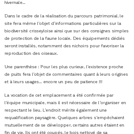
hivernale…
Dans le cadre de la réalisation du parcours patrimonial, le
site fera même l’objet d’informations particulières sur la
biodiversité crisseyloise ainsi que sur des consignes simples
de protection de la faune locale. Des équipements dédiés
seront installés, notamment des nichoirs pour favoriser la
reproduction des oiseaux.
Une parenthèse : Pour les plus curieux, l’existence proche
de puits fera l’objet de commentaires quant à leurs origines
et à leurs usages… encore un peu de patience !!!
La vocation de cet emplacement a été confirmée par
l’équipe municipale, mais il est nécessaire de l’organiser en
respectant le lieu. L’endroit mérite également une
requalification paysagère. Quelques arbres s’empêchaient
mutuellement de se développer, certains autres étaient en
fin de vie. Ils ont été coupés, le bois nettoyé de sa