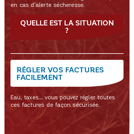
en cas d'alerte sécheresse.
QUELLE EST LA SITUATION
?
RÉGLER VOS FACTURES
FACILEMENT
Eau, taxes… vous pouvez régler toutes
ces factures de façon sécurisée.