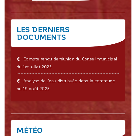
LES DERNIERS
DOCUMENTS
Compte-rendu de réunion du Conseil municipal
du 1er juillet 2025
Analyse de l’eau distribuée dans la commune
au 19 août 2025
MÉTÉO
CRISSEY