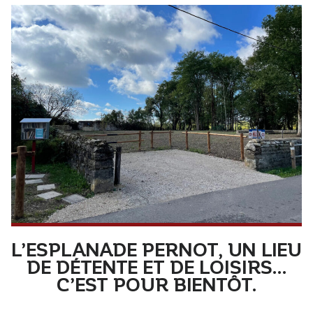
L’ESPLANADE PERNOT, UN LIEU
DE DÉTENTE ET DE LOISIRS…
C’EST POUR BIENTÔT.