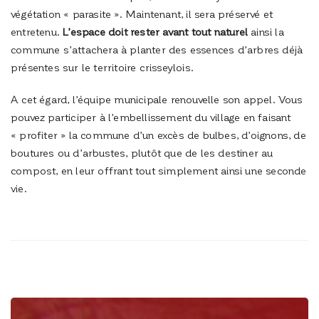
végétation « parasite ». Maintenant, il sera préservé et
entretenu.
L’espace doit rester avant tout naturel
ainsi la
commune s’attachera à planter des essences d’arbres déjà
présentes sur le territoire crisseylois.
A cet égard, l’équipe municipale renouvelle son appel. Vous
pouvez participer à l’embellissement du village en faisant
« profiter » la commune d’un excès de bulbes, d’oignons, de
boutures ou d’arbustes, plutôt que de les destiner au
compost, en leur offrant tout simplement ainsi une seconde
vie.