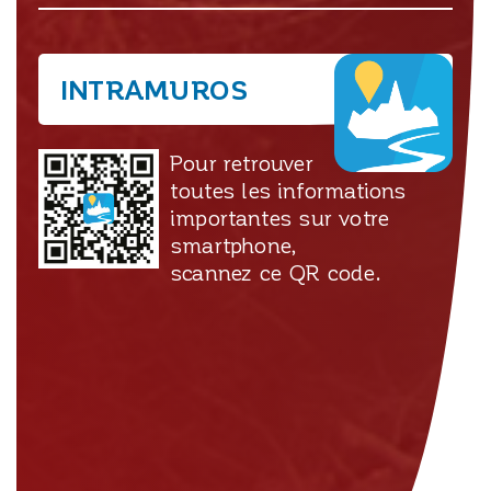
INTRAMUROS
Pour retrouver
toutes les informations
importantes sur votre
smartphone,
scannez ce QR code.