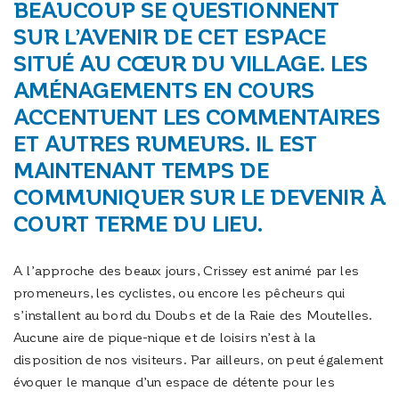
BEAUCOUP SE QUESTIONNENT
SUR L’AVENIR DE CET ESPACE
SITUÉ AU CŒUR DU VILLAGE. LES
AMÉNAGEMENTS EN COURS
ACCENTUENT LES COMMENTAIRES
ET AUTRES RUMEURS. IL EST
MAINTENANT TEMPS DE
COMMUNIQUER SUR LE DEVENIR À
COURT TERME DU LIEU.
A l’approche des beaux jours, Crissey est animé par les
promeneurs, les cyclistes, ou encore les pêcheurs qui
s’installent au bord du Doubs et de la Raie des Moutelles.
Aucune aire de pique-nique et de loisirs n’est à la
disposition de nos visiteurs. Par ailleurs, on peut également
évoquer le manque d’un espace de détente pour les