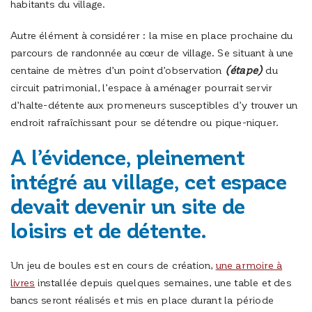
habitants du village.
Autre élément à considérer : la mise en place prochaine du
parcours de randonnée au cœur de village. Se situant à une
centaine de mètres d’un point d’observation
(étape)
du
circuit patrimonial, l’espace à aménager pourrait servir
d’halte-détente aux promeneurs susceptibles d’y trouver un
endroit rafraîchissant pour se détendre ou pique-niquer.
A l’évidence, pleinement
intégré au village, cet espace
devait devenir un site de
loisirs et de détente.
Un jeu de boules est en cours de création,
une armoire à
livres
installée depuis quelques semaines, une table et des
bancs seront réalisés et mis en place durant la période