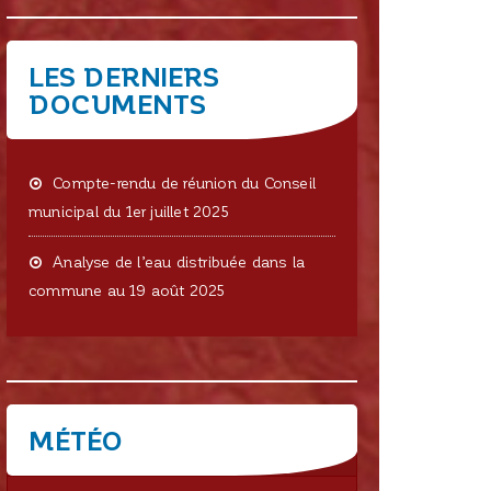
LES DERNIERS
DOCUMENTS
Compte-rendu de réunion du Conseil
municipal du 1er juillet 2025
Analyse de l’eau distribuée dans la
commune au 19 août 2025
MÉTÉO
CRISSEY