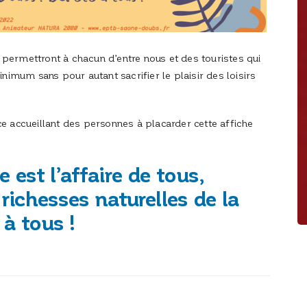
permettront à chacun d’entre nous et des touristes qui
inimum sans pour autant sacrifier le plaisir des loisirs
ce accueillant des personnes à placarder cette affiche
 est l’affaire de tous,
richesses naturelles de la
 à tous !