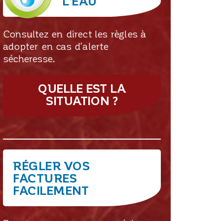
L'EAU
Consultez en direct les règles à
adopter en cas d'alerte
sécheresse.
QUELLE EST LA
SITUATION ?
RÉGLER VOS
FACTURES
FACILEMENT