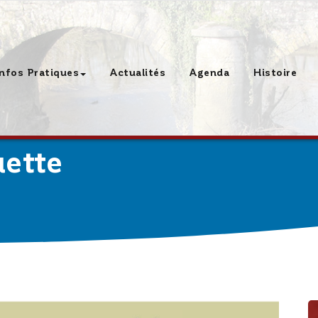
Infos Pratiques
Actualités
Agenda
Histoire
uette