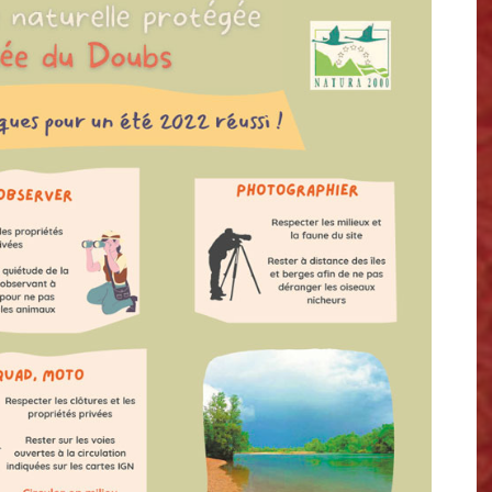
Vœux du Maire