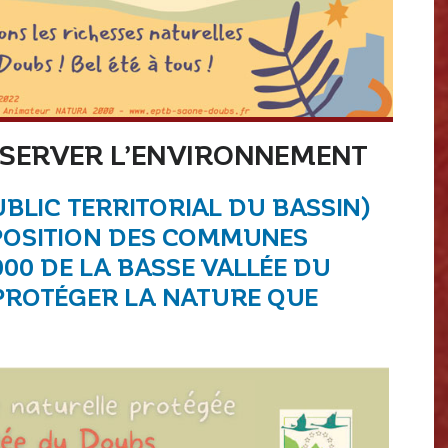
ÉSERVER L’ENVIRONNEMENT
PUBLIC TERRITORIAL DU BASSIN)
POSITION DES COMMUNES
00 DE LA BASSE VALLÉE DU
 PROTÉGER LA NATURE QUE