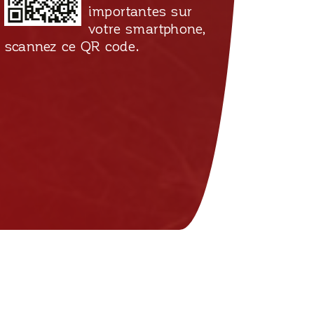
importantes sur
votre smartphone,
scannez ce QR code.