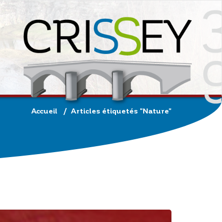
Accueil
/
Articles étiquetés "Nature"