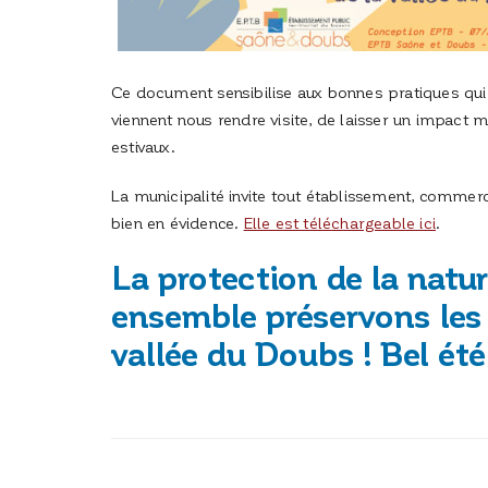
Ce document sensibilise aux bonnes pratiques qui 
viennent nous rendre visite, de laisser un impact m
estivaux.
La municipalité invite tout établissement, commer
bien en évidence.
Elle est téléchargeable ici
.
La protection de la nature
ensemble préservons les 
vallée du Doubs ! Bel été