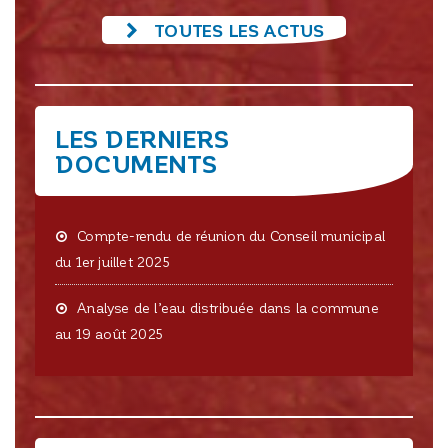
TOUTES LES ACTUS
LES DERNIERS
DOCUMENTS
Compte-rendu de réunion du Conseil municipal
du 1er juillet 2025
Analyse de l’eau distribuée dans la commune
au 19 août 2025