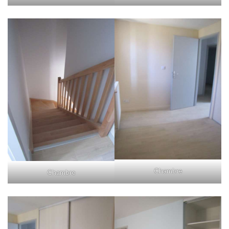
Chambre
Chambre