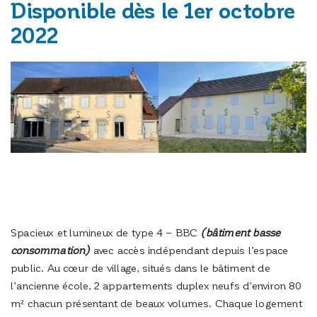
Disponible dès le 1er octobre
2022
Spacieux et lumineux de type 4 – BBC
(bâtiment basse
consommation)
avec accès indépendant depuis l’espace
public. Au cœur de village, situés dans le bâtiment de
l’ancienne école, 2 appartements duplex neufs d’environ 80
m² chacun présentant de beaux volumes. Chaque logement