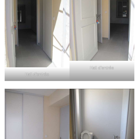
Hall d’entrée
Hall d’entrée