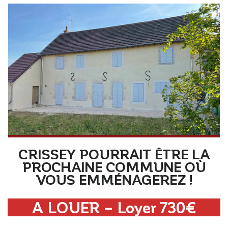
CRISSEY POURRAIT ÊTRE LA
PROCHAINE COMMUNE OÙ
VOUS EMMÉNAGEREZ !
A LOUER – Loyer 730€