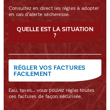
Consultez en direct les règles à adopter
en cas d'alerte sécheresse.
QUELLE EST LA SITUATION
?
RÉGLER VOS FACTURES
FACILEMENT
Eau, taxes… vous pouvez régler toutes
ces factures de façon sécurisée.