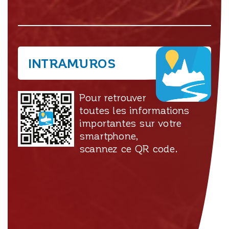
INTRAMUROS
Pour retrouver
toutes les informations
importantes sur votre
smartphone,
scannez ce QR code.