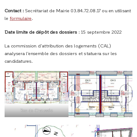
Contact :
Secrétariat de Mairie 03.84.72.08.17 ou en utilisant
le
formulaire
.
Date limite de dépôt des dossiers
: 15 septembre 2022
La commission d’attribution des logements (CAL)
analysera l’ensemble des dossiers et statuera sur les
candidatures.
Rez de Chaussée