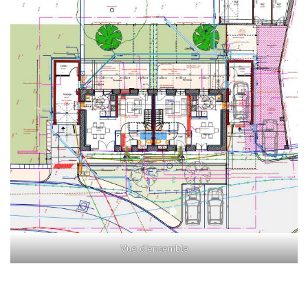
Vue d’ensemble