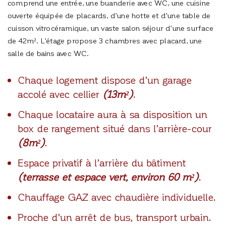
comprend une entrée, une buanderie avec WC, une cuisine
ouverte équipée de placards, d’une hotte et d’une table de
cuisson vitrocéramique, un vaste salon séjour d’une surface
de 42m². L’étage propose 3 chambres avec placard, une
salle de bains avec WC.
Chaque logement dispose d’un garage
accolé avec cellier
(13m²)
.
Chaque locataire aura à sa disposition un
box de rangement situé dans l’arrière-cour
(8m
²
)
.
Espace privatif à l’arrière du bâtiment
(terrasse et espace vert, environ 60 m
²
)
.
Chauffage GAZ avec chaudière individuelle.
Proche d’un arrêt de bus, transport urbain.