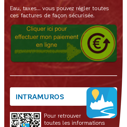
Eau, taxes… vous pouvez régler toutes
ces factures de façon sécurisée.
INTRAMUROS
Pour retrouver
toutes les informations