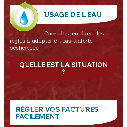
USAGE DE L'EAU
Consultez en direct les
règles à adopter en cas d'alerte
sécheresse.
QUELLE EST LA SITUATION
?
RÉGLER VOS FACTURES
FACILEMENT