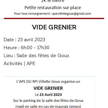
VIDE GRENIER
Date :
23 avril 2023
Heure :
6h00 - 17h30
Lieu :
Salle des fêtes de Goux
Activités | APE