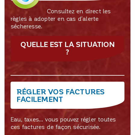
Consultez en direct les
règles à adopter en cas d'alerte
sécheresse.
QUELLE EST LA SITUATION
?
RÉGLER VOS FACTURES
FACILEMENT
Eau, taxes… vous pouvez régler toutes
ces factures de façon sécurisée.