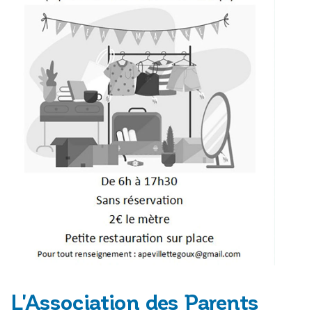
L'Association des Parents