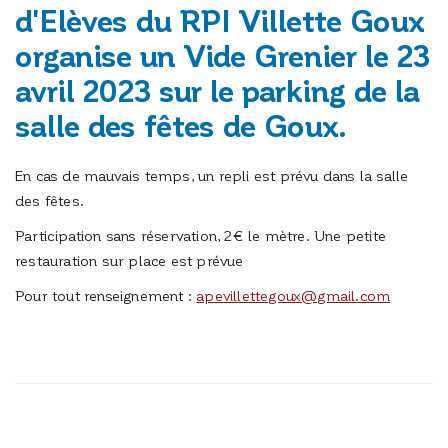
d'Elèves du RPI Villette Goux
organise un Vide Grenier le 23
avril 2023 sur le parking de la
salle des fêtes de Goux.
En cas de mauvais temps, un repli est prévu dans la salle
des fêtes.
Participation sans réservation, 2€ le mètre. Une petite
restauration sur place est prévue
Pour tout renseignement :
apevillettegoux@gmail.com