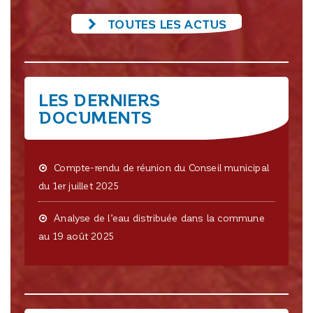
TOUTES LES ACTUS
LES DERNIERS
DOCUMENTS
Compte-rendu de réunion du Conseil municipal
du 1er juillet 2025
Analyse de l’eau distribuée dans la commune
au 19 août 2025