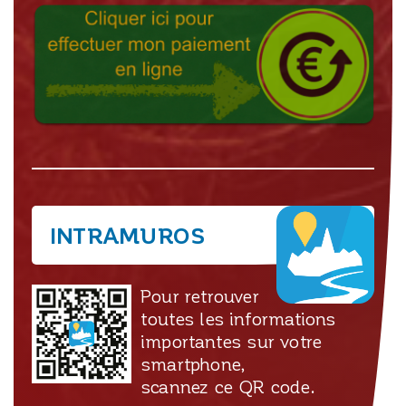
INTRAMUROS
Pour retrouver
toutes les informations
importantes sur votre
smartphone,
scannez ce QR code.