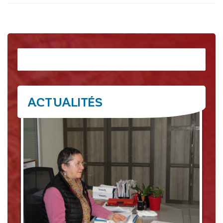
Rechercher
ACTUALITÉS