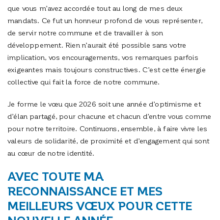
que vous m’avez accordée tout au long de mes deux
mandats. Ce fut un honneur profond de vous représenter,
de servir notre commune et de travailler à son
développement. Rien n’aurait été possible sans votre
implication, vos encouragements, vos remarques parfois
exigeantes mais toujours constructives. C’est cette énergie
collective qui fait la force de notre commune.
Je forme le vœu que 2026 soit une année d’optimisme et
d’élan partagé, pour chacune et chacun d’entre vous comme
pour notre territoire. Continuons, ensemble, à faire vivre les
valeurs de solidarité, de proximité et d’engagement qui sont
au cœur de notre identité.
AVEC TOUTE MA
RECONNAISSANCE ET MES
MEILLEURS VŒUX POUR CETTE