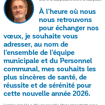
À l’heure où nous
nous retrouvons
pour échanger nos
vœux, je souhaite vous
adresser, au nom de
l’ensemble de l’équipe
municipale et du Personnel
communal, mes souhaits les
plus sincères de santé, de
réussite et de sérénité pour
cette nouvelle année 2026.
L’année écoulée a été une nouvelle étape importante pour