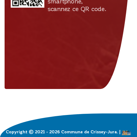
smartphone,
scannez ce QR code.
Copyright © 2021 - 2026 Commune de Crissey-Jura. |