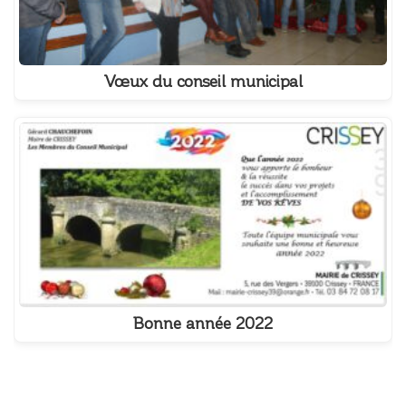
Vœux du conseil municipal
Bonne année 2022