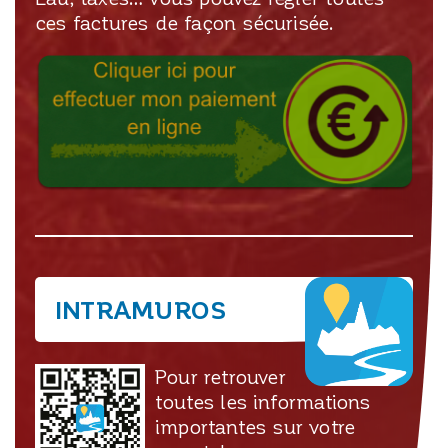
ces factures de façon sécurisée.
INTRAMUROS
Pour retrouver
toutes les informations
importantes sur votre