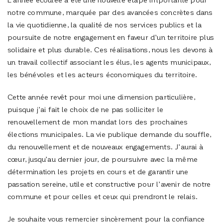
notre commune, marquée par des avancées concrètes dans
la vie quotidienne, la qualité de nos services publics et la
poursuite de notre engagement en faveur d’un territoire plus
solidaire et plus durable. Ces réalisations, nous les devons à
un travail collectif associant les élus, les agents municipaux,
les bénévoles et les acteurs économiques du territoire.
Cette année revêt pour moi une dimension particulière,
puisque j’ai fait le choix de ne pas solliciter le
renouvellement de mon mandat lors des prochaines
élections municipales. La vie publique demande du souffle,
du renouvellement et de nouveaux engagements. J’aurai à
cœur, jusqu’au dernier jour, de poursuivre avec la même
détermination les projets en cours et de garantir une
passation sereine, utile et constructive pour l’avenir de notre
commune et pour celles et ceux qui prendront le relais.
Je souhaite vous remercier sincèrement pour la confiance