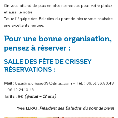
On vous attend de plus en plus nombreux pour votre plaisir
et aussi le nôtre.
Toute l’équipe des Baladins du pont de pierre vous souhaite
une excellente rentrée.
Pour une bonne organisation,
pensez à réserver :
SALLE DES FÊTE DE CRISSEY
RÉSERVATIONS :
Mail :
baladins.crissey39@gmail.com –
Tél. :
06.51.36.80.48
– 06.42.24.10.43
Tarifs :
8€
(gratuit – 12 ans)
Yves LERAT,
Président des Baladins du pont de pierre