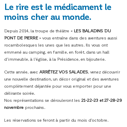
Le rire est le médicament le
moins cher au monde.
Depuis 2014, la troupe de théâtre «
LES BALADINS DU
PONT DE PIERRE
» vous entraîne dans des aventures aussi
rocambolesques les unes que les autres. Ils vous ont
emmené au camping, en famille, en forêt, dans un hall
d’immeuble, à l’église, à la Présidence, en bijouterie.
Cette année, avec
ARRÊTEZ VOS SALADES
, venez découvrir
une nouvelle destination, un décor original et des aventures
complètement déjantée pour vous emporter pour une
délirante soirée.
Nos représentations se dérouleront les
21-22-23 et 27-28-29
novembre
prochains.
Les réservations se feront à partir du mois d’octobre.