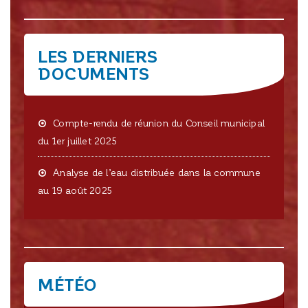
LES DERNIERS
DOCUMENTS
Compte-rendu de réunion du Conseil municipal
du 1er juillet 2025
Analyse de l’eau distribuée dans la commune
au 19 août 2025
MÉTÉO
CRISSEY