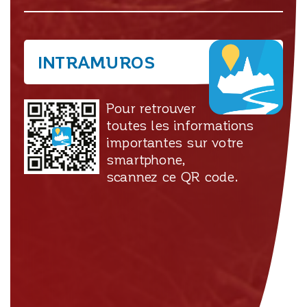
INTRAMUROS
Pour retrouver
toutes les informations
importantes sur votre
smartphone,
scannez ce QR code.