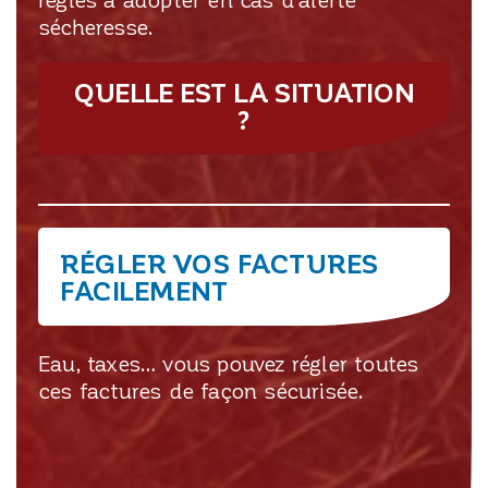
sécheresse.
QUELLE EST LA SITUATION
?
RÉGLER VOS FACTURES
FACILEMENT
Eau, taxes… vous pouvez régler toutes
ces factures de façon sécurisée.