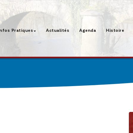
Infos Pratiques
Actualités
Agenda
Histoire