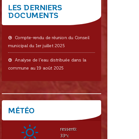
LES DERNIERS
DOCUMENTS
Compte-rendu de réunion du Conseil
municipal du 1er juillet 2025
Analyse de l’eau distribuée dans la
commune au 19 août 2025
MÉTÉO
CRISSEY
ressenti:
33
°c