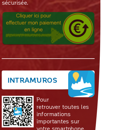
sécurisée.
INTRAMUROS
Pour
retrouver toutes les
informations
importantes sur
votre smartphone,