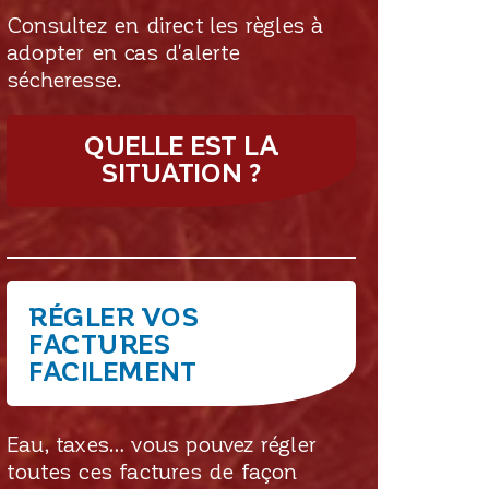
Consultez en direct les règles à
adopter en cas d'alerte
sécheresse.
QUELLE EST LA
SITUATION ?
RÉGLER VOS
FACTURES
FACILEMENT
Eau, taxes… vous pouvez régler
toutes ces factures de façon