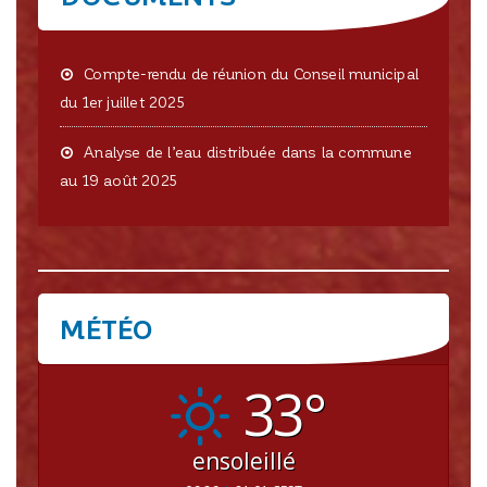
Compte-rendu de réunion du Conseil municipal
du 1er juillet 2025
Analyse de l’eau distribuée dans la commune
au 19 août 2025
MÉTÉO
CRISSEY
33°
ensoleillé