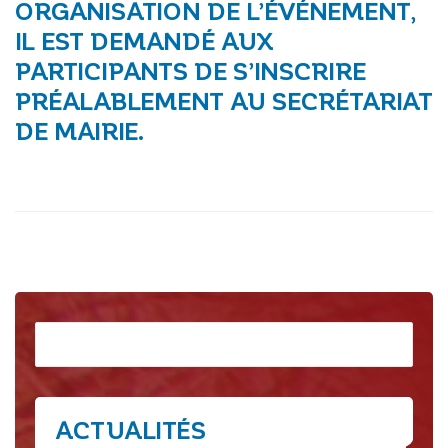
ORGANISATION DE L’ÉVÉNEMENT,
IL EST DEMANDÉ AUX
PARTICIPANTS DE S’INSCRIRE
PRÉALABLEMENT AU SECRÉTARIAT
DE MAIRIE.
Rechercher
ACTUALITÉS