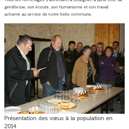
gentillesse, son écoute, son humanisme et son travail
acharné au service de notre belle commune.
Présentation des vœux à la population en
2014