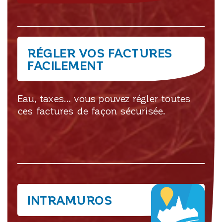
RÉGLER VOS FACTURES
FACILEMENT
Eau, taxes… vous pouvez régler toutes
ces factures de façon sécurisée.
INTRAMUROS