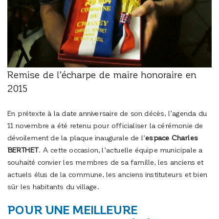
Remise de l’écharpe de maire honoraire en
2015
En prétexte à la date anniversaire de son décès, l’agenda du
11 novembre a été retenu pour officialiser la cérémonie de
dévoilement de la plaque inaugurale de l’
espace Charles
BERTHET
. A cette occasion, l’actuelle équipe municipale a
souhaité convier les membres de sa famille, les anciens et
actuels élus de la commune, les anciens instituteurs et bien
sûr les habitants du village.
POUR UNE MEILLEURE