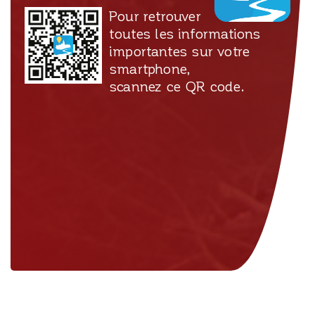
Pour retrouver
toutes les informations
importantes sur votre
smartphone,
scannez ce QR code.