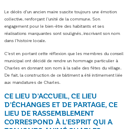
Le décès d’un ancien maire suscite toujours une émotion
collective, renforçant l’unité de la commune. Son
engagement pour le bien-être des habitants et ses
réalisations marquantes sont soulignés, inscrivant son nom
dans l’histoire locale.
C’est en portant cette réflexion que les membres du conseil
municipal ont décidé de rendre un hommage particulier à
Charles en donnant son nom à la salle des fêtes du village.
De fait, la construction de ce bâtiment a été intimement liée
aux mandatures de Charles.
CE LIEU D’ACCUEIL, CE LIEU
D’ÉCHANGES ET DE PARTAGE, CE
LIEU DE RASSEMBLEMENT
CORRESPOND À L’ESPRIT QUI A