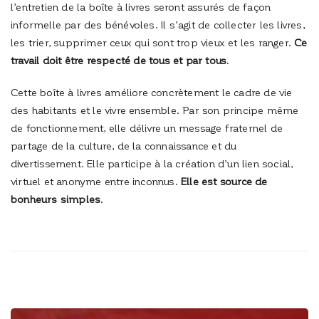
l’entretien de la boîte à livres seront assurés de façon
informelle par des bénévoles. Il s’agit de collecter les livres,
les trier, supprimer ceux qui sont trop vieux et les ranger.
Ce
travail doit être respecté de tous et par tous
.
Cette boîte à livres améliore concrètement le cadre de vie
des habitants et le vivre ensemble. Par son principe même
de fonctionnement, elle délivre un message fraternel de
partage de la culture, de la connaissance et du
divertissement. Elle participe à la création d’un lien social,
virtuel et anonyme entre inconnus.
Elle est source de
bonheurs simples
.