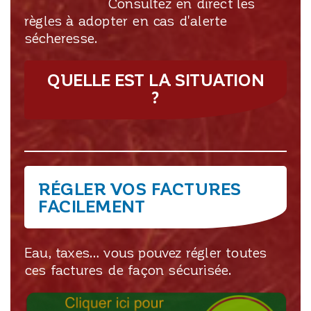
Consultez en direct les
règles à adopter en cas d'alerte
sécheresse.
QUELLE EST LA SITUATION
?
RÉGLER VOS FACTURES
FACILEMENT
Eau, taxes… vous pouvez régler toutes
ces factures de façon sécurisée.