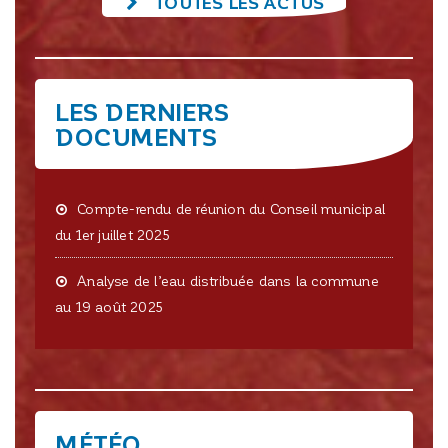
TOUTES LES ACTUS
LES DERNIERS
DOCUMENTS
Compte-rendu de réunion du Conseil municipal
du 1er juillet 2025
Analyse de l’eau distribuée dans la commune
au 19 août 2025
MÉTÉO