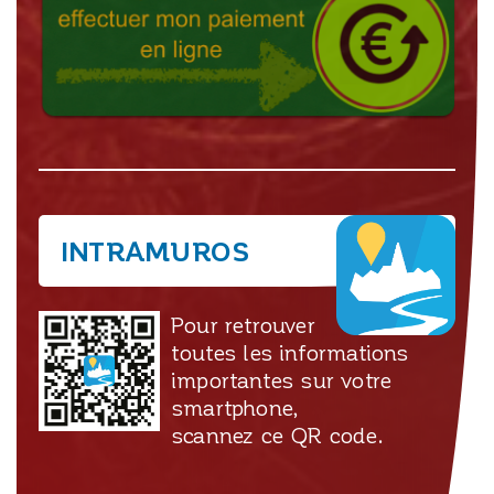
INTRAMUROS
Pour retrouver
toutes les informations
importantes sur votre
smartphone,
scannez ce QR code.