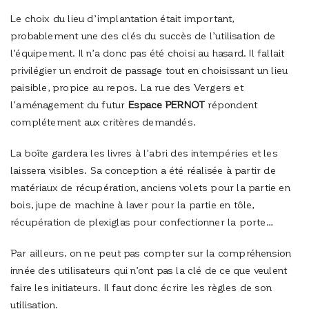
Le choix du lieu d’implantation était important,
probablement une des clés du succès de l’utilisation de
l’équipement. Il n’a donc pas été choisi au hasard. Il fallait
privilégier un endroit de passage tout en choisissant un lieu
paisible, propice au repos. La rue des Vergers et
l’aménagement du futur
Espace PERNOT
répondent
complétement aux critères demandés.
La boîte gardera les livres à l’abri des intempéries et les
laissera visibles. Sa conception a été réalisée à partir de
matériaux de récupération, anciens volets pour la partie en
bois, jupe de machine à laver pour la partie en tôle,
récupération de plexiglas pour confectionner la porte…
Par ailleurs, on ne peut pas compter sur la compréhension
innée des utilisateurs qui n’ont pas la clé de ce que veulent
faire les initiateurs. Il faut donc écrire les règles de son
utilisation.