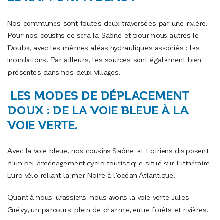
Nos communes sont toutes deux traversées par une rivière.
Pour nos cousins ce sera la Saône et pour nous autres le
Doubs, avec les mêmes aléas hydrauliques associés : les
inondations. Par ailleurs, les sources sont également bien
présentes dans nos deux villages.
LES MODES DE DÉPLACEMENT
DOUX : DE LA VOIE BLEUE À LA
VOIE VERTE.
Avec la voie bleue, nos cousins Saône-et-Loiriens disposent
d’un bel aménagement cyclo touristique situé sur l’itinéraire
Euro vélo reliant la mer Noire à l’océan Atlantique.
Quant à nous jurassiens, nous avons la voie verte Jules
Grévy, un parcours plein de charme, entre forêts et rivières.