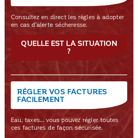
Consultez en direct les règles à adopter
en cas d'alerte sécheresse.
QUELLE EST LA SITUATION
?
RÉGLER VOS FACTURES
FACILEMENT
Eau, taxes… vous pouvez régler toutes
ces factures de façon sécurisée.