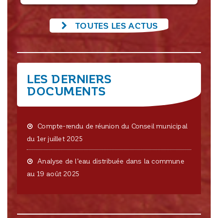
TOUTES LES ACTUS
LES DERNIERS
DOCUMENTS
Compte-rendu de réunion du Conseil municipal
du 1er juillet 2025
Analyse de l’eau distribuée dans la commune
au 19 août 2025