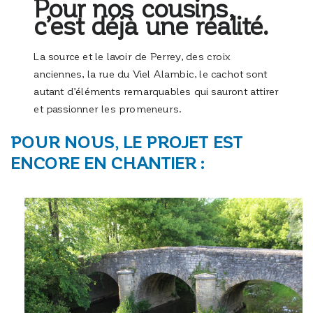
Pour nos cousins,
c’est déjà une réalité.
La source et le lavoir de Perrey, des croix
anciennes, la rue du Viel Alambic, le cachot sont
autant d’éléments remarquables qui sauront attirer
et passionner les promeneurs.
POUR NOUS, LE PROJET EST
ENCORE EN CHANTIER :