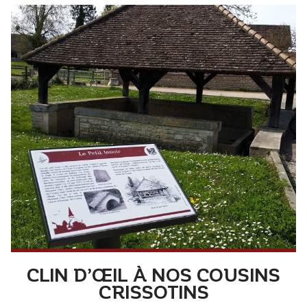
CLIN D’ŒIL À NOS COUSINS
CRISSOTINS