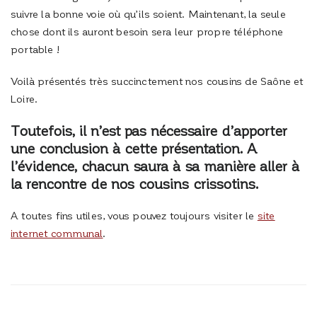
suivre la bonne voie où qu’ils soient. Maintenant, la seule
chose dont ils auront besoin sera leur propre téléphone
portable !
Voilà présentés très succinctement nos cousins de Saône et
Loire.
Toutefois, il n’est pas nécessaire d’apporter
une conclusion à cette présentation. A
l’évidence, chacun saura à sa manière aller à
la rencontre de nos cousins crissotins.
A toutes fins utiles, vous pouvez toujours visiter le
site
internet communal
.