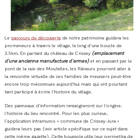
Le
parcours de découverte
de notre patrimoine guidera les
promeneurs à travers le village, le long d’une boucle de
3.5km. En partant du château de Crissey
(emplacement
d’une ancienne manufacture d’armes)
et en passant par le
pont de la raie des Moutelles, les flâneurs pourront aller à
la rencontre virtuelle de ces familles de meuniers peut-être
encore trop méconnues aujourd’hui mais qui ont pourtant
tant participé à écrire l’histoire du village.
Des panneaux d’information renseigneront sur l’origine,
l’histoire du lieu rencontré. Pour les plus curieux,
l’application intramuros « commune de Crissey-Jura »
guidera leurs pas (voir article spécifique sur ce sujet dans
cette même gazette). Cette boussole utile leur permettra de