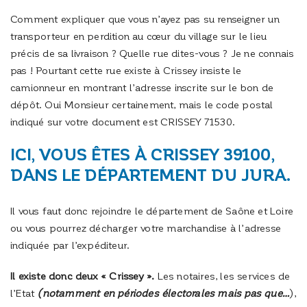
Comment expliquer que vous n’ayez pas su renseigner un
transporteur en perdition au cœur du village sur le lieu
précis de sa livraison ? Quelle rue dites-vous ? Je ne connais
pas ! Pourtant cette rue existe à Crissey insiste le
camionneur en montrant l’adresse inscrite sur le bon de
dépôt. Oui Monsieur certainement, mais le code postal
indiqué sur votre document est CRISSEY 71530.
ICI, VOUS ÊTES À CRISSEY 39100,
DANS LE DÉPARTEMENT DU JURA.
Il vous faut donc rejoindre le département de Saône et Loire
ou vous pourrez décharger votre marchandise à l’adresse
indiquée par l’expéditeur.
Il existe donc deux « Crissey ».
Les notaires, les services de
l’Etat
(notamment en périodes électorales mais pas que…
),