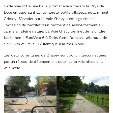
Cette voie offre une belle promenade à travers le Pays de
Dole en traversant de nombreux petits villages… notamment
Crissey. S’évader sur la Voie Grévy, c’est également
l’occasion de profiter d’un moment de ressourcement au
calme en pleine nature. La Voie Grévy permet de rejoindre
facilement l’EuroVelo 6 à Dole. Cette fameuse véloroute de
4 450 km qui relie… l’Atlantique à la mer-Noire…
Les deux communes de Crissey sont donc interconnectées
par un réseau de déplacement doux, de la voie bleue à la
voie verte.