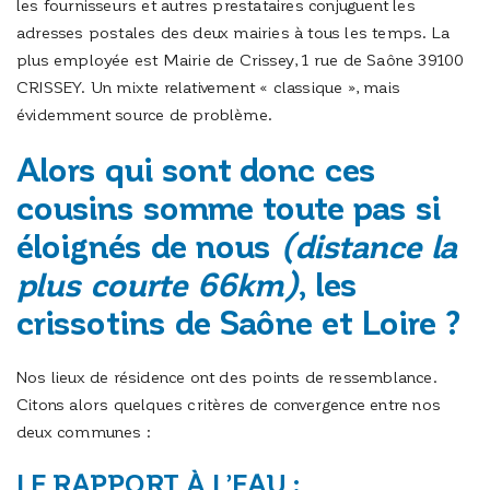
les fournisseurs et autres prestataires conjuguent les
adresses postales des deux mairies à tous les temps. La
plus employée est Mairie de Crissey, 1 rue de Saône 39100
CRISSEY. Un mixte relativement « classique », mais
évidemment source de problème.
Alors qui sont donc ces
cousins somme toute pas si
éloignés de nous
(distance la
plus courte 66km)
, les
crissotins de Saône et Loire ?
Nos lieux de résidence ont des points de ressemblance.
Citons alors quelques critères de convergence entre nos
deux communes :
LE RAPPORT À L’EAU :