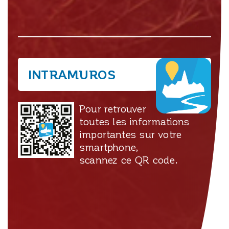
INTRAMUROS
Pour retrouver
toutes les informations
importantes sur votre
smartphone,
scannez ce QR code.