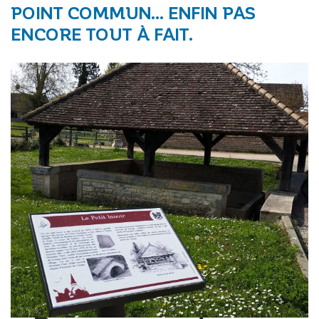
POINT COMMUN… ENFIN PAS
ENCORE TOUT À FAIT.