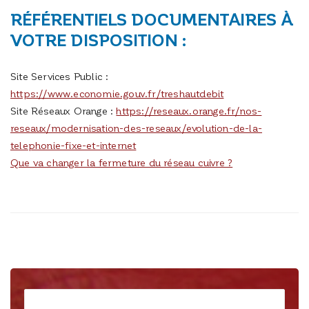
RÉFÉRENTIELS DOCUMENTAIRES À
VOTRE DISPOSITION :
Site Services Public :
https://www.economie.gouv.fr/treshautdebit
Site Réseaux Orange :
https://reseaux.orange.fr/nos-
reseaux/modernisation-des-reseaux/evolution-de-la-
telephonie-fixe-et-internet
Que va changer la fermeture du réseau cuivre ?
Rechercher