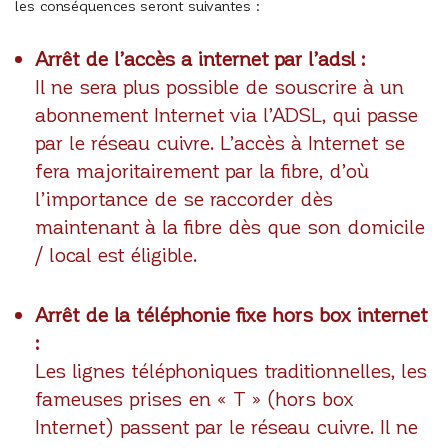
les conséquences seront suivantes :
Arrêt de l’accès a internet par l’adsl :
Il ne sera plus possible de souscrire à un
abonnement Internet via l’ADSL, qui passe
par le réseau cuivre. L’accès à Internet se
fera majoritairement par la fibre, d’où
l’importance de se raccorder dès
maintenant à la fibre dès que son domicile
/ local est éligible.
Arrêt de la téléphonie fixe hors box internet
:
Les lignes téléphoniques traditionnelles, les
fameuses prises en « T » (hors box
Internet) passent par le réseau cuivre. Il ne