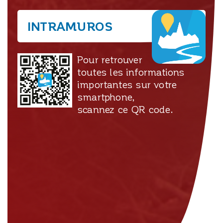
INTRAMUROS
Pour retrouver
toutes les informations
importantes sur votre
smartphone,
scannez ce QR code.