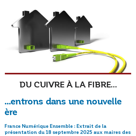
DU CUIVRE À LA FIBRE…
…entrons dans une nouvelle
ère
France Numérique Ensemble : Extrait de la
présentation du 18 septembre 2025 aux maires des