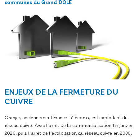
communes du Grand DOLE
ENJEUX DE LA FERMETURE DU
CUIVRE
Orange, anciennement France Télécoms, est exploitant du
réseau cuivre. Avec l’arrêt de la commercialisation fin janvier
2026, puis l’arrêt de l’exploitation du réseau cuivre en 2030,