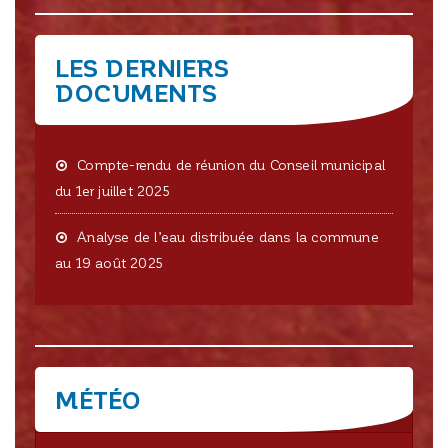
LES DERNIERS
DOCUMENTS
Compte-rendu de réunion du Conseil municipal
du 1er juillet 2025
Analyse de l’eau distribuée dans la commune
au 19 août 2025
MÉTÉO
CRISSEY