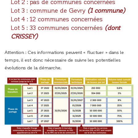
Lot 2 : pas de communes concernées
Lot 3 : commune de Gevry
(1 commune)
Lot 4 : 12 communes concernées
Lot 5 : 33 communes concernées
(dont
CRISSEY)
Attention : Ces informations peuvent « fluctuer » dans le
temps, il est donc nécessaire de suivre les potentielles
évolutions de la démarche.