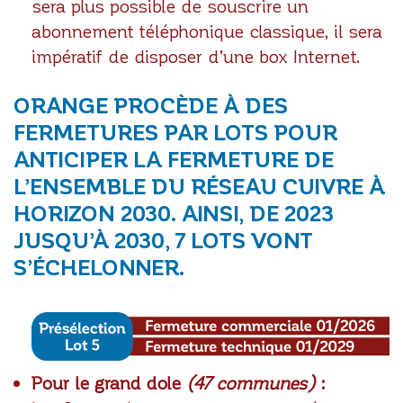
sera plus possible de souscrire un
abonnement téléphonique classique, il sera
impératif de disposer d’une box Internet.
ORANGE PROCÈDE À DES
FERMETURES PAR LOTS POUR
ANTICIPER LA FERMETURE DE
L’ENSEMBLE DU RÉSEAU CUIVRE À
HORIZON 2030. AINSI, DE 2023
JUSQU’À 2030, 7 LOTS VONT
S’ÉCHELONNER.
Pour le grand dole
(47 communes)
: