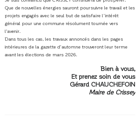
Que de nouvelles énergies sauront poursuivre le travail et les
projets engagés avec le seul but de satisfaire l’intérêt
général pour une commune résolument tournée vers
l’avenir.
Dans tous les cas, les travaux annoncés dans les pages
intérieures de la gazette d’automne trouveront leur terme
avant les élections de mars 2026.
Bien à vous,
Et prenez soin de vous
Gérard
CHAUCHEFOIN
Maire de Crissey