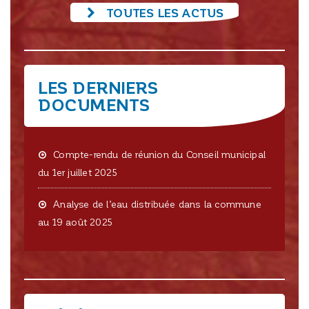
TOUTES LES ACTUS
LES DERNIERS
DOCUMENTS
Compte-rendu de réunion du Conseil municipal
du 1er juillet 2025
Analyse de l’eau distribuée dans la commune
au 19 août 2025