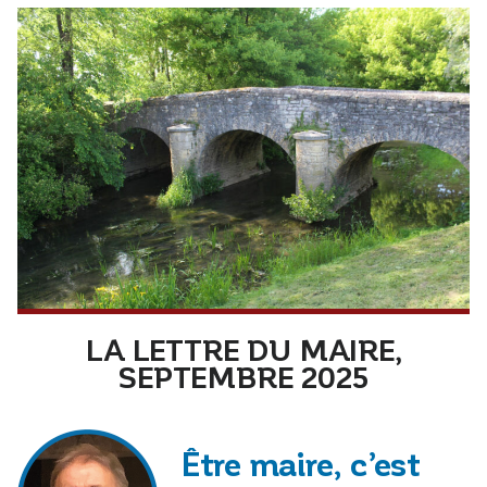
LA LETTRE DU MAIRE,
SEPTEMBRE 2025
Être maire, c’est