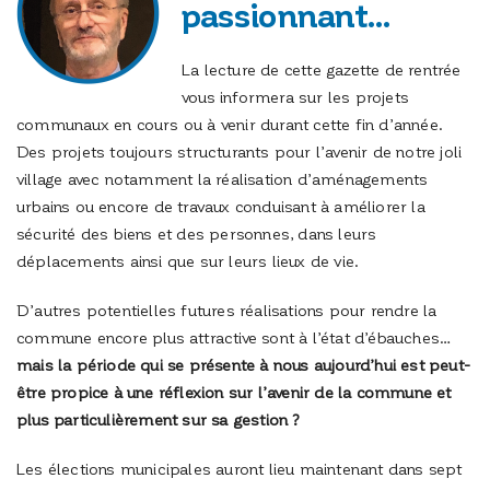
passionnant…
La lecture de cette gazette de rentrée
vous informera sur les projets
communaux en cours ou à venir durant cette fin d’année.
Des projets toujours structurants pour l’avenir de notre joli
village avec notamment la réalisation d’aménagements
urbains ou encore de travaux conduisant à améliorer la
sécurité des biens et des personnes, dans leurs
déplacements ainsi que sur leurs lieux de vie.
D’autres potentielles futures réalisations pour rendre la
commune encore plus attractive sont à l’état d’ébauches…
mais la période qui se présente à nous aujourd’hui est peut-
être propice à une réflexion sur l’avenir de la commune et
plus particulièrement sur sa gestion ?
Les élections municipales auront lieu maintenant dans sept