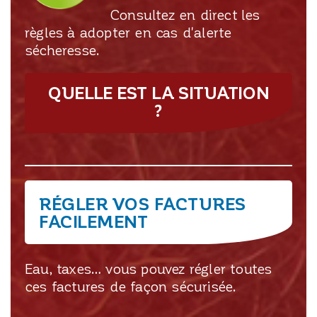
Consultez en direct les
règles à adopter en cas d'alerte
sécheresse.
QUELLE EST LA SITUATION
?
RÉGLER VOS FACTURES
FACILEMENT
Eau, taxes… vous pouvez régler toutes
ces factures de façon sécurisée.