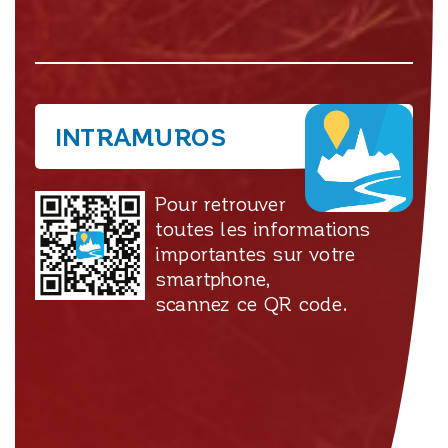
INTRAMUROS
Pour retrouver
toutes les informations
importantes sur votre
smartphone,
scannez ce QR code.