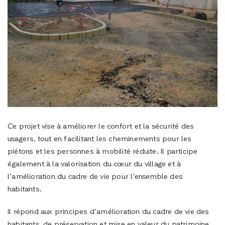
Ce projet vise à améliorer le confort et la sécurité des
usagers, tout en facilitant les cheminements pour les
piétons et les personnes à mobilité réduite. Il participe
également à la valorisation du cœur du village et à
l’amélioration du cadre de vie pour l’ensemble des
habitants.
Il répond aux principes d’amélioration du cadre de vie des
habitants, de préservation et mise en valeur du patrimoine