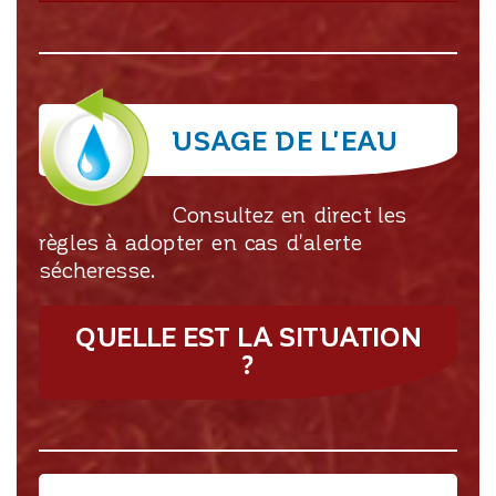
USAGE DE L'EAU
Consultez en direct les
règles à adopter en cas d'alerte
sécheresse.
QUELLE EST LA SITUATION
?