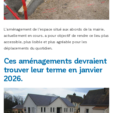
L’aménagement de l’espace situé aux abords de la mairie,
actuellement en cours, a pour objectif de rendre ce lieu plus
accessible, plus lisible et plus agréable pour les
déplacements du quotidien.
Ces aménagements devraient
trouver leur terme en janvier
2026.