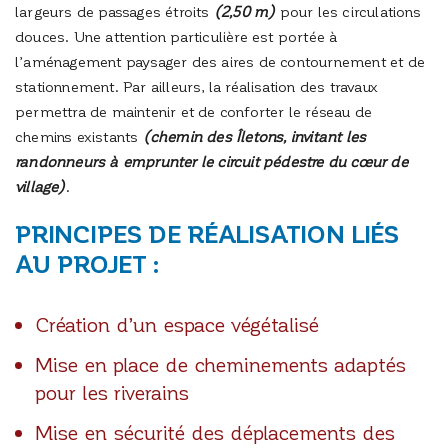
largeurs de passages étroits
(2,50 m)
pour les circulations
douces. Une attention particulière est portée à
l’aménagement paysager des aires de contournement et de
stationnement. Par ailleurs, la réalisation des travaux
permettra de maintenir et de conforter le réseau de
chemins existants
(chemin des Îletons, invitant les
randonneurs à emprunter le circuit pédestre du cœur de
village)
.
PRINCIPES DE RÉALISATION LIÉS
AU PROJET :
Création d’un espace végétalisé
Mise en place de cheminements adaptés
pour les riverains
Mise en sécurité des déplacements des