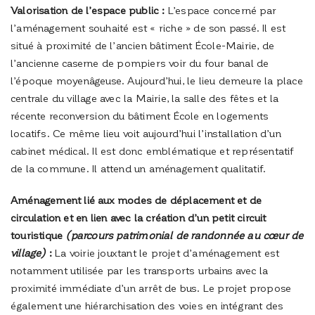
Valorisation de l’espace public :
L’espace concerné par
l’aménagement souhaité est « riche » de son passé. Il est
situé à proximité de l’ancien bâtiment École-Mairie, de
l’ancienne caserne de pompiers voir du four banal de
l’époque moyenâgeuse. Aujourd’hui, le lieu demeure la place
centrale du village avec la Mairie, la salle des fêtes et la
récente reconversion du bâtiment École en logements
locatifs. Ce même lieu voit aujourd’hui l’installation d’un
cabinet médical. Il est donc emblématique et représentatif
de la commune. Il attend un aménagement qualitatif.
Aménagement lié aux modes de déplacement et de
circulation et en lien avec la création d’un petit circuit
touristique
(parcours patrimonial de randonnée au cœur de
village)
:
La voirie jouxtant le projet d’aménagement est
notamment utilisée par les transports urbains avec la
proximité immédiate d’un arrêt de bus. Le projet propose
également une hiérarchisation des voies en intégrant des