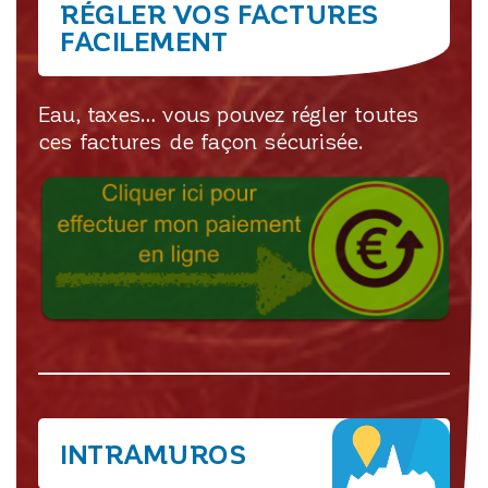
RÉGLER VOS FACTURES
FACILEMENT
Eau, taxes… vous pouvez régler toutes
ces factures de façon sécurisée.
INTRAMUROS