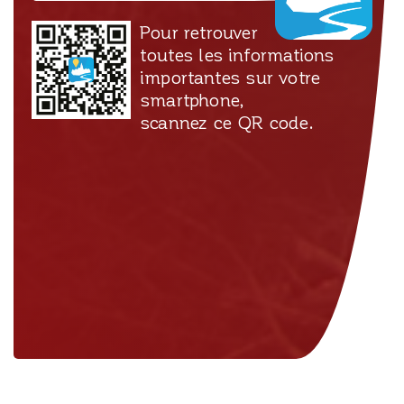
Pour retrouver
toutes les informations
importantes sur votre
smartphone,
scannez ce QR code.