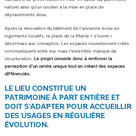
naturel ainsi qu’un soutien à la mise en place de
déplacements doux.
Après la rénovation du bâtiment de l’ancienne école en
logements locatifs, la place de la Mairie « s’ouvre »
désormais aux crisseylois. Les espaces nouvellement créés
communiquent entre eux mais l’ensemble manque de
structuration.
Le projet consiste donc à renforcer la
perception d’un centre unique tout en créant des espaces
différenciés.
LE LIEU CONSTITUE UN
PATRIMOINE À PART ENTIÈRE ET
DOIT S’ADAPTER POUR ACCUEILLIR
DES USAGES EN RÉGULIÈRE
ÉVOLUTION.