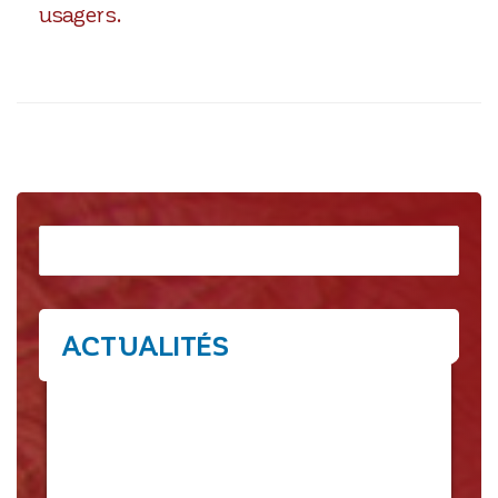
usagers.
Rechercher
ACTUALITÉS