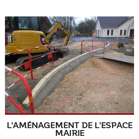
L’AMÉNAGEMENT DE L’ESPACE
MAIRIE