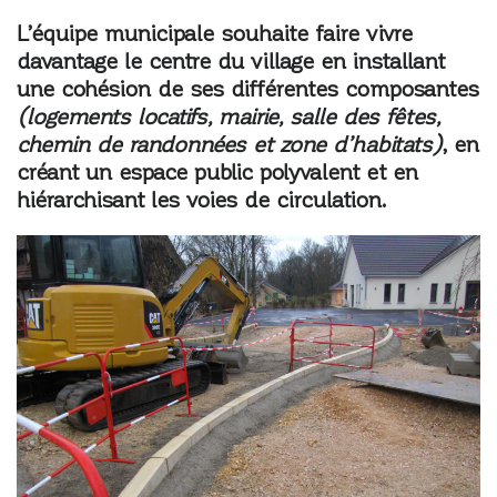
L’équipe municipale souhaite faire vivre
davantage le centre du village en installant
une cohésion de ses différentes composantes
(logements locatifs, mairie, salle des fêtes,
chemin de randonnées et zone d’habitats)
, en
créant un espace public polyvalent et en
hiérarchisant les voies de circulation.