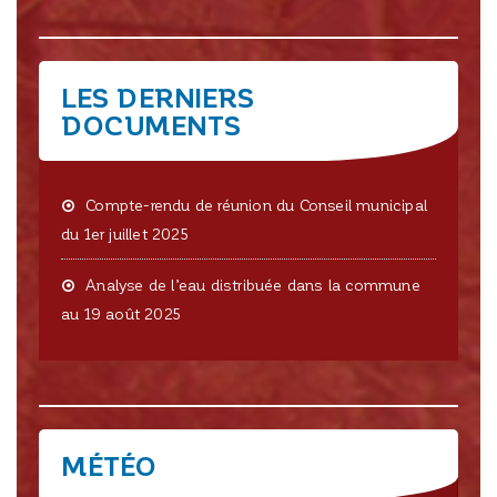
LES DERNIERS
DOCUMENTS
Compte-rendu de réunion du Conseil municipal
du 1er juillet 2025
Analyse de l’eau distribuée dans la commune
au 19 août 2025
MÉTÉO
CRISSEY