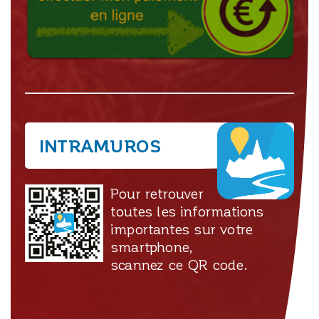
INTRAMUROS
Pour retrouver
toutes les informations
importantes sur votre
smartphone,
scannez ce QR code.