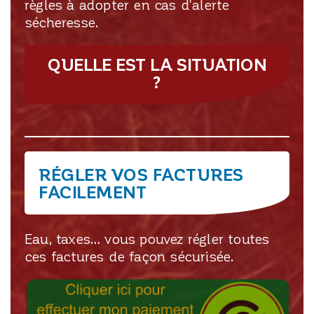
règles à adopter en cas d'alerte
sécheresse.
QUELLE EST LA SITUATION
?
RÉGLER VOS FACTURES
FACILEMENT
Eau, taxes… vous pouvez régler toutes
ces factures de façon sécurisée.