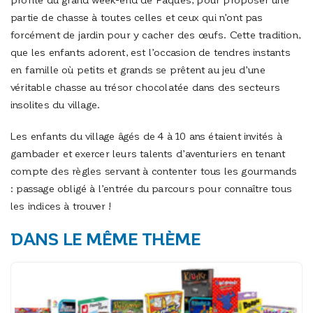
partie de chasse à toutes celles et ceux qui n’ont pas
forcément de jardin pour y cacher des œufs. Cette tradition,
que les enfants adorent, est l’occasion de tendres instants
en famille où petits et grands se prêtent au jeu d’une
véritable chasse au trésor chocolatée dans des secteurs
insolites du village.
Les enfants du village âgés de 4 à 10 ans étaient invités à
gambader et exercer leurs talents d’aventuriers en tenant
compte des règles servant à contenter tous les gourmands
: passage obligé à l’entrée du parcours pour connaître tous
les indices à trouver !
DANS LE MÊME THÈME