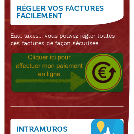
RÉGLER VOS FACTURES
FACILEMENT
Eau, taxes… vous pouvez régler toutes
ces factures de façon sécurisée.
INTRAMUROS