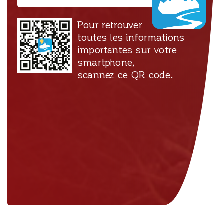
Pour retrouver
toutes les informations
importantes sur votre
smartphone,
scannez ce QR code.