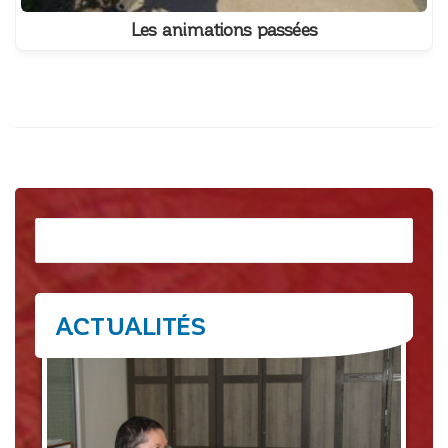
Les animations passées
Rechercher
ACTUALITÉS