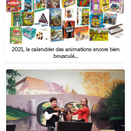
2021, le calendrier des animations encore bien
bousculé...