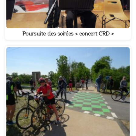
Poursuite des soirées « concert CRD »