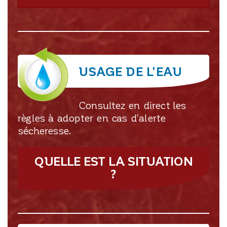
USAGE DE L'EAU
Consultez en direct les
règles à adopter en cas d'alerte
sécheresse.
QUELLE EST LA SITUATION
?