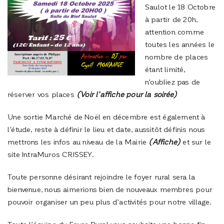
Saulot le 18 Octobre
à partir de 20h,
attention comme
toutes les années le
nombre de places
étant limité,
n’oubliez pas de
réserver vos places
(Voir l’affiche pour la soirée)
Une sortie Marché de Noël en décembre est également à
l’étude, reste à définir le lieu et date, aussitôt définis nous
mettrons les infos au niveau de la Mairie
(Affiche)
et sur le
site IntraMuros CRISSEY.
Toute personne désirant rejoindre le foyer rural sera la
bienvenue, nous aimerions bien de nouveaux membres pour
pouvoir organiser un peu plus d’activités pour notre village.