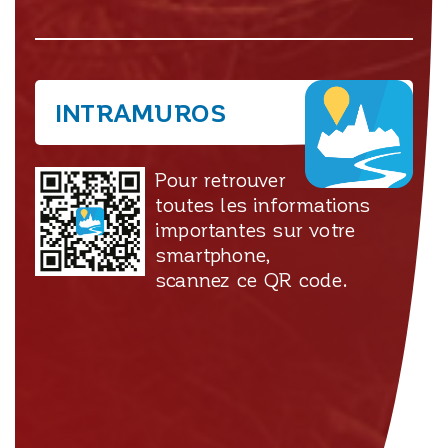
INTRAMUROS
Pour retrouver
toutes les informations
importantes sur votre
smartphone,
scannez ce QR code.