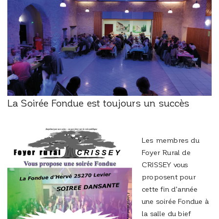
La Soirée Fondue est toujours un succès
Les membres du
Foyer Rural de
CRISSEY vous
proposent pour
cette fin d’année
une soirée Fondue à
la salle du bief