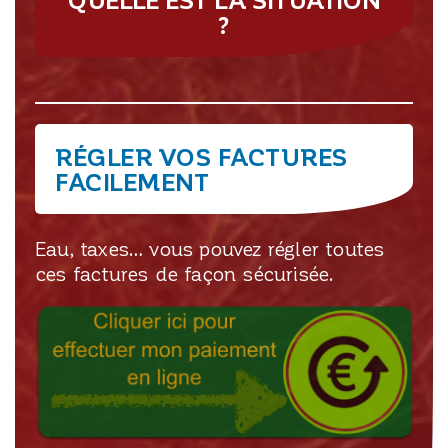
?
RÉGLER VOS FACTURES
FACILEMENT
Eau, taxes… vous pouvez régler toutes
ces factures de façon sécurisée.