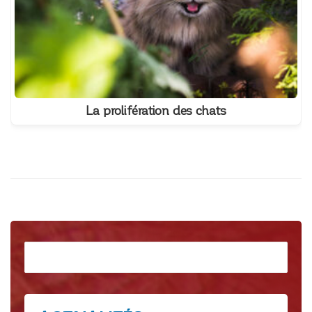
La prolifération des chats
Rechercher