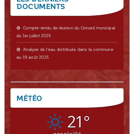
DOCUMENTS
Compte-rendu de réunion du Conseil municipal
du 1er juillet 2025
Analyse de l’eau distribuée dans la commune
au 19 août 2025
MÉTÉO
CRISSEY
21°