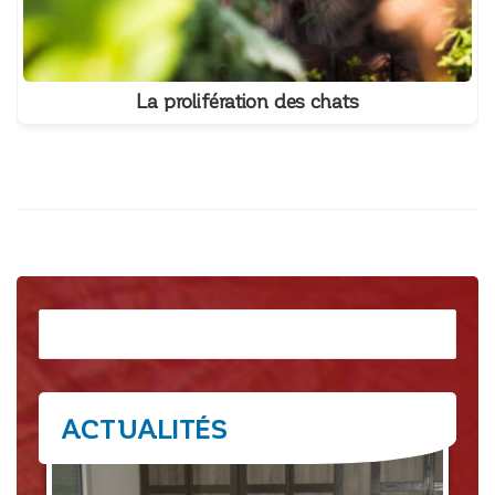
La prolifération des chats
Rechercher
ACTUALITÉS