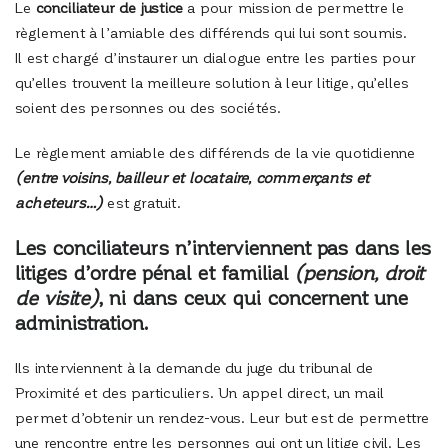
Le
conciliateur de justice
a pour mission de permettre le
règlement à l’amiable des différends qui lui sont soumis.
Il est chargé d’instaurer un dialogue entre les parties pour
qu’elles trouvent la meilleure solution à leur litige, qu’elles
soient des personnes ou des sociétés.
Le règlement amiable des différends de la vie quotidienne
(entre voisins, bailleur et locataire, commerçants et
acheteurs…)
est gratuit.
Les conciliateurs n’interviennent pas dans les
litiges d’ordre pénal et familial
(pension, droit
de visite)
, ni dans ceux qui concernent une
administration.
Ils interviennent à la demande du juge du tribunal de
Proximité et des particuliers. Un appel direct, un mail
permet d’obtenir un rendez-vous. Leur but est de permettre
une rencontre entre les personnes qui ont un litige civil. Les