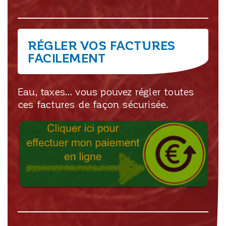
RÉGLER VOS FACTURES
FACILEMENT
Eau, taxes… vous pouvez régler toutes
ces factures de façon sécurisée.