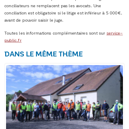
conciliateurs ne remplacent pas les avocats. Une
conciliation est obligatoire si le litige est inférieur à 5 000€,
avant de pouvoir saisir le juge.
Toutes les informations complémentaires sont sur
service
–
public.fr
DANS LE MÊME THÈME