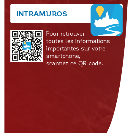
INTRAMUROS
Pour retrouver
toutes les informations
importantes sur votre
smartphone,
scannez ce QR code.