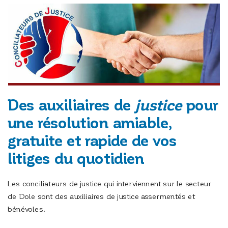
Des auxiliaires de
justice
pour
une résolution amiable,
gratuite et rapide de vos
litiges du quotidien
Les conciliateurs de justice qui interviennent sur le secteur
de Dole sont des auxiliaires de justice assermentés et
bénévoles.