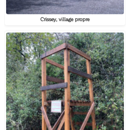
Crissey, village propre