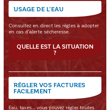
USAGE DE L'EAU
Consultez en direct les règles à adopter
en cas d'alerte sécheresse.
QUELLE EST LA SITUATION
?
RÉGLER VOS FACTURES
FACILEMENT
Eau, taxes… vous pouvez régler toutes