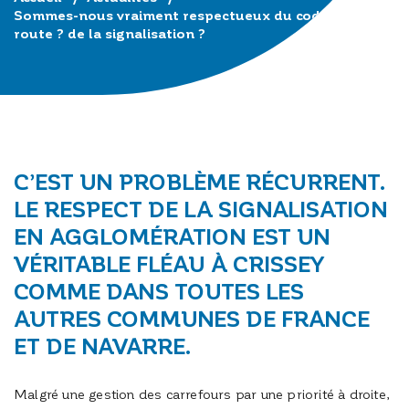
Sommes-nous vraiment respectueux du code de la
route ? de la signalisation ?
C’EST UN PROBLÈME RÉCURRENT.
LE RESPECT DE LA SIGNALISATION
EN AGGLOMÉRATION EST UN
VÉRITABLE FLÉAU À CRISSEY
COMME DANS TOUTES LES
AUTRES COMMUNES DE FRANCE
ET DE NAVARRE.
Malgré une gestion des carrefours par une priorité à droite,