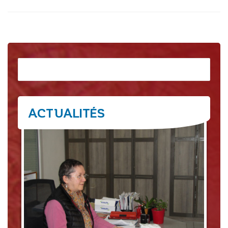
Rechercher
ACTUALITÉS