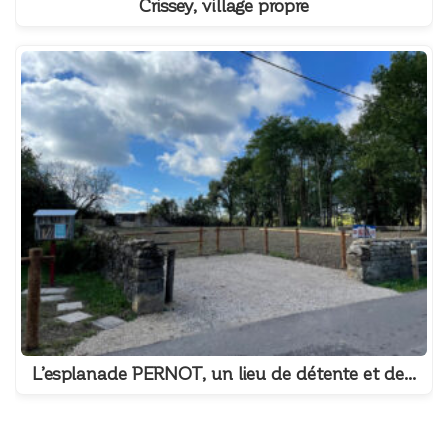
Crissey, village propre
L’esplanade PERNOT, un lieu de détente et de…