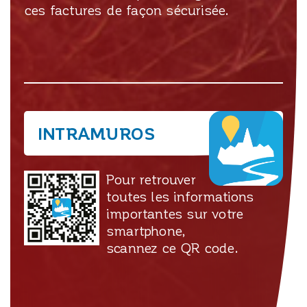
ces factures de façon sécurisée.
INTRAMUROS
Pour retrouver
toutes les informations
importantes sur votre
smartphone,
scannez ce QR code.