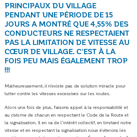
PRINCIPAUX DU VILLAGE
PENDANT UNE PÉRIODE DE 15
JOURS A MONTRÉ QUE 4,55% DES
CONDUCTEURS NE RESPECTAIENT
PAS LA LIMITATION DE VITESSE AU
CŒUR DE VILLAGE. C’EST À LA
FOIS PEU MAIS ÉGALEMENT TROP
!!!
Malheureusement, il n’existe pas de solution miracle pour
lutter contre les vitesses excessives sur les routes.
Alors une fois de plus, faisons appel à la responsabilité et
au civisme de chacun en respectant le Code de la Route et
la signalisation. Il en va de l’intérêt collectif, en limitant notre
vitesse et en respectant la signalisation nous éviterons les