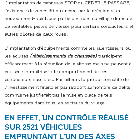
l’implantation de panneaux STOP ou CÉDER LE PASSAGE,
l’existence de zones 30 ou encore par la création d’un
nouveau rond-point, une partie des rues du village demeure
de véritables pistes de vitesse pour certains conducteurs et
autres pilotes de deux roues.
L’implantation d’équipements comme les ralentisseurs ou
les écluses
(rétrécissements de chaussée)
participent
efficacement à la réduction de la vitesse mais ne peuvent à
eux seuls « maitriser » le comportement de ces
conducteurs irascibles. Par ailleurs la proportionnalité de
l’investissement financier par rapport au nombre de délits
commis ne justifierait pas la mise en place de tels
équipements dans tous les secteurs du village.
EN EFFET, UN CONTRÔLE RÉALISÉ
SUR 2521 VÉHICULES
EMPRUNTANT L’UN DES AXES